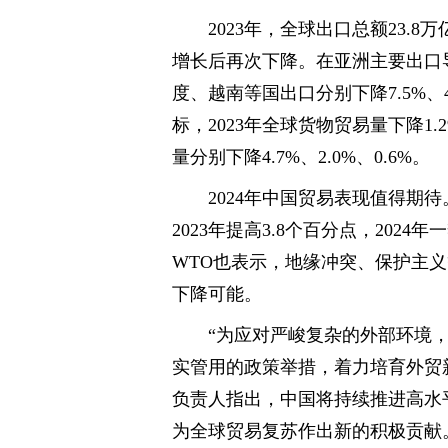
2023年，全球出口总额23.8万
增长后再次下降。在亚洲主要出口导
度、越南等国出口分别下降7.5%、
标，2023年全球货物贸易量下降
量分别下降4.7%、2.0%、0.6%。
2024年中国贸易表现值得期待
2023年提高3.8个百分点，20
WTO也表示，地缘冲突、保护主
下降可能。
“为应对严峻复杂的外部环境
实管用的政策举措，着力培育外贸
负责人指出，中国将持续推进高水
为全球贸易复苏作出新的积极贡献