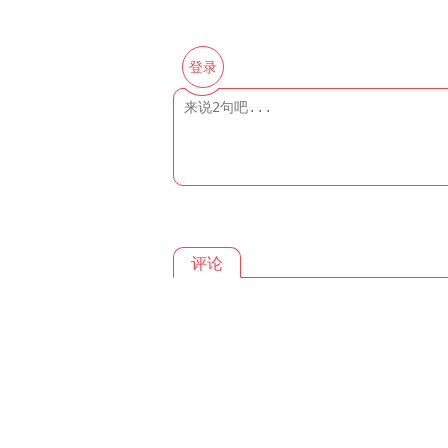
登录
评论