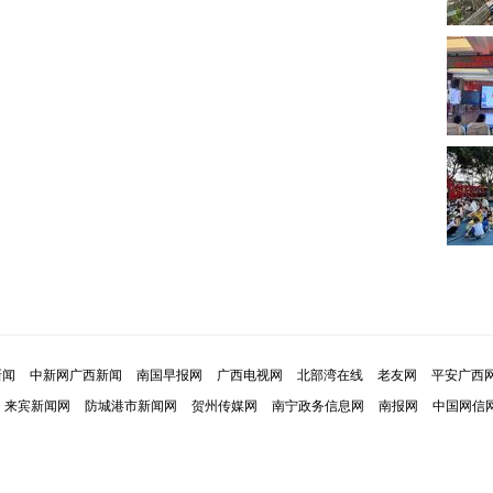
新闻
中新网广西新闻
南国早报网
广西电视网
北部湾在线
老友网
平安广西
来宾新闻网
防城港市新闻网
贺州传媒网
南宁政务信息网
南报网
中国网信