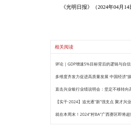
《光明日报》（2024年04月14
相关阅读
评论｜GDP增速5%目标背后的逻辑与自信
多维度齐发力促进高质量发展 中国经济“
直击兴业银行业绩说明会：坚定不移转向
【实干·2024】追光逐“新”强支点 聚才兴业
就在本周末！2024“村BA”广西赛区即将