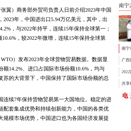
南宁
者张翼）商务部外贸司负责人日前介绍2023年中国
023年，中国进出口5.94万亿美元，其中，出
4.2%，与2022年持平，连续15年保持全球第一；
10.6%，较2022年微增，连续15年保持全球第
南宁
WTO）发布2023年全球货物贸易数据。数据显
广西
额14.2%、进口占国际市场份额10.6%，均与
20
难复苏的大背景下，中国保持了国际市场份额的总
共享
国连续7年保持货物贸易第一大国地位。稳定的进
链配套集成优势和持续创新能力，中国的各类优
大规模市场优势，中国进口也为各国经济发展提