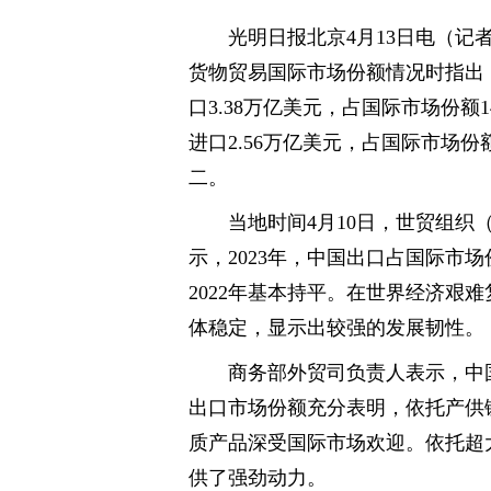
光明日报北京4月13日电（记
货物贸易国际市场份额情况时指出，2
口3.38万亿美元，占国际市场份额1
进口2.56万亿美元，占国际市场份额
二。
当地时间4月10日，世贸组织（
示，2023年，中国出口占国际市场份
2022年基本持平。在世界经济艰
体稳定，显示出较强的发展韧性。
商务部外贸司负责人表示，中
出口市场份额充分表明，依托产供
质产品深受国际市场欢迎。依托超
供了强劲动力。