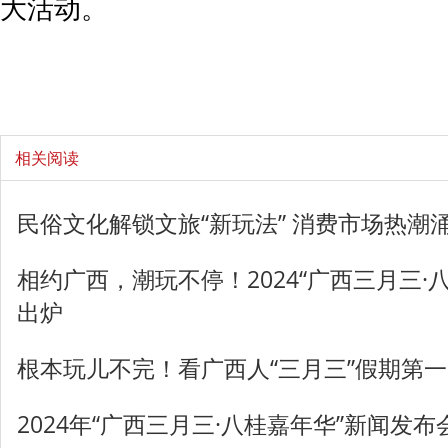
大活动。
相关阅读
民俗文化解锁文旅“新玩法” 消费市场热潮
相约广西，潮玩不停！2024“广西三月三·
出炉
根本玩儿不完！看广西人“三月三”假期第
2024年“广西三月三·八桂嘉年华”新闻发布