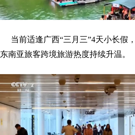
当前适逢广西“三月三”4天小长假
东南亚旅客跨境旅游热度持续升温。