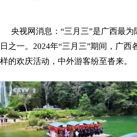
央视网消息：“三月三”是广西最为
日之一。2024年“三月三”期间，广
样的欢庆活动，中外游客纷至沓来。