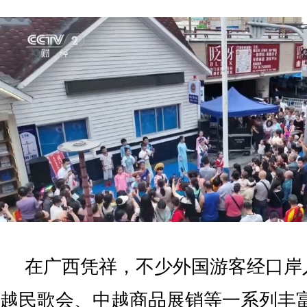
在广西凭祥，不少外国游客经口岸
越民歌会、中越商品展销等一系列丰