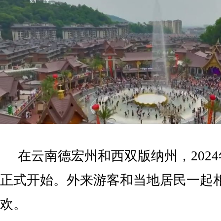
在云南德宏州和西双版纳州，202
正式开始。外来游客和当地居民一起
欢。