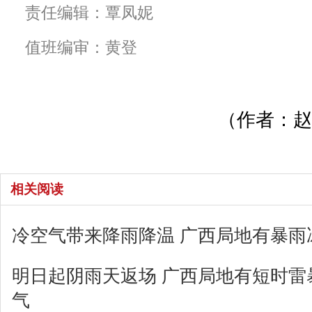
责任编辑：覃凤妮
值班编审：黄登
（作者：赵
相关阅读
冷空气带来降雨降温 广西局地有暴雨
明日起阴雨天返场 广西局地有短时雷
气