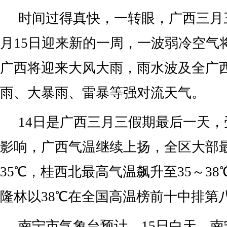
时间过得真快，一转眼，广西三月
月15日迎来新的一周，一波弱冷空气
广西将迎来大风大雨，雨水波及全广
雨、大暴雨、雷暴等强对流天气。
14日是广西三月三假期最后一天
影响，广西气温继续上扬，全区大部最
35℃，桂西北最高气温飙升至35～3
隆林以38℃在全国高温榜前十中排第
南宁市气象台预计，15日白天，