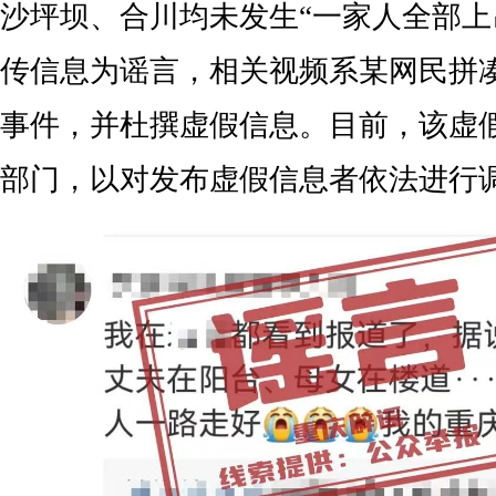
沙坪坝、合川均未发生“一家人全部上
传信息为谣言，相关视频系某网民拼
事件，并杜撰虚假信息。目前，该虚
部门，以对发布虚假信息者依法进行