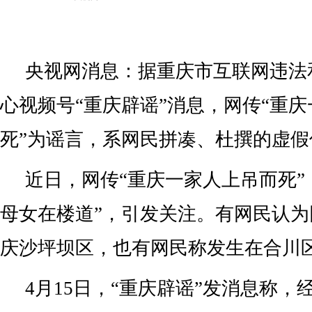
央视网消息：据重庆市互联网违法
心视频号“重庆辟谣”消息，网传“重
死”为谣言，系网民拼凑、杜撰的虚假
近日，网传“重庆一家人上吊而死”
母女在楼道”，引发关注。有网民认
庆沙坪坝区，也有网民称发生在合川
4月15日，“重庆辟谣”发消息称