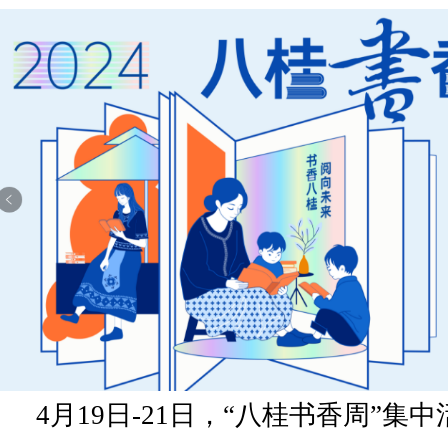
4月19日-21日，“八桂书香周”集