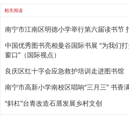
相关阅读
南宁市江南区明德小学举行第六届读书节 
中国优秀图书亮相曼谷国际书展 “为我们
窗口”（国际视点）
良庆区红十字会应急救护培训走进图书馆
南宁市高新小学南校区唱响“三月三” 书香
“斜杠”台青改造石厝发展乡村文创