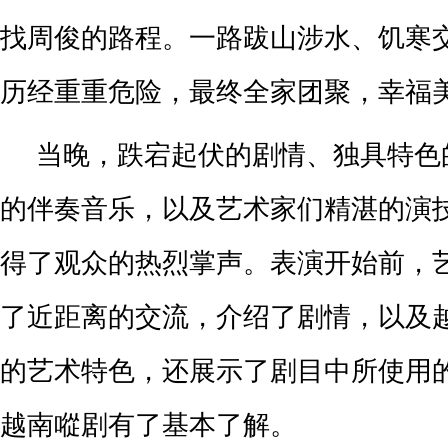
找周俊的路程。一路跋山涉水、饥寒
历经重重危险，最终全家团聚，幸福
当晚，跌宕起伏的剧情、独具特色
的伴奏音乐，以及艺术家们精湛的演
得了观众的热烈掌声。表演开始前，
了近距离的交流，介绍了剧情，以及
的艺术特色，还展示了剧目中所使用
越南㗰剧有了基本了解。