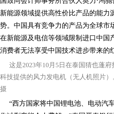
国致同会计师事务所合伙人奥力·鸿驰
新能源领域提供高性价比产品的能力
势。中国具有竞争力的产品为全球市
在新能源及电信等领域限制进口中国
消费者无法享受中国技术进步带来的
这是2023年10月5日在泰国猜也蓬
科技提供的风力发电机（无人机照片）
摄
“西方国家将中国锂电池、电动汽