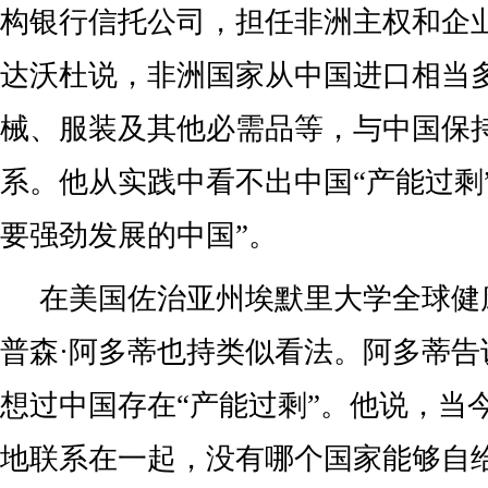
构银行信托公司，担任非洲主权和企
达沃杜说，非洲国家从中国进口相当
械、服装及其他必需品等，与中国保
系。他从实践中看不出中国“产能过剩
要强劲发展的中国”。
在美国佐治亚州埃默里大学全球健
普森·阿多蒂也持类似看法。阿多蒂告
想过中国存在“产能过剩”。他说，当
地联系在一起，没有哪个国家能够自