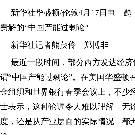
新华社华盛顿/伦敦4月17日电 
费解的“中国产能过剩论”
新华社记者熊茂伶 郑博非
最近一段时间，部分西方发达经济
谓“中国产能过剩论”。在美国华盛顿
金组织和世界银行春季会议上，不少
士表示，这种论调令人难以理解，无
度，还是从产业层面的实际情况，都