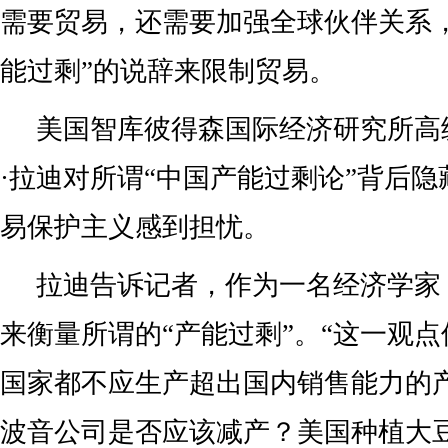
需要贸易，还需要加强全球伙伴关系
能过剩”的说辞来限制贸易。
美国智库彼得森国际经济研究所高
·拉迪对所谓“中国产能过剩论”背后
易保护主义感到担忧。
拉迪告诉记者，作为一名经济学家
来衡量所谓的“产能过剩”。“这一观
国家都不应生产超出国内销售能力的
波音公司是否应该减产？美国种植大