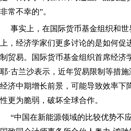
非常不幸的”。
事实上，在国际货币基金组织和世
上，经济学家们更多讨论的是如何促
制贸易。国际货币基金组织首席经济学
耶·古兰沙表示，近年贸易限制等措施
经济中期增长前景，可能导致效率下
性更为脆弱，破坏全球合作。
“中国在新能源领域的比较优势不应