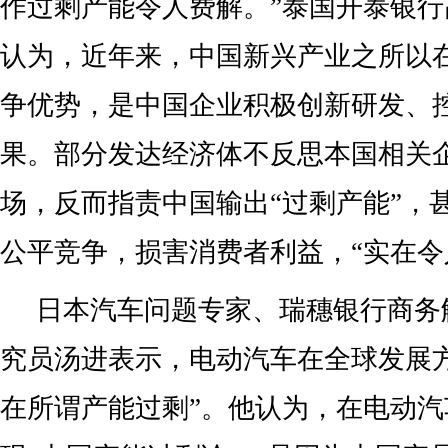
作过剩产能令人费解。”泰国开泰银
认为，近年来，中国新兴产业之所以
争优势，是中国企业积极创新研发、
果。部分发达经济体不反思本国相关
场，反而指责中国输出“过剩产能”，
公平竞争，损害消费者利益，“实在令
日本汽车问题专家、瑞穗银行商务
究员汤进表示，电动汽车在全球发展
在所谓产能过剩”。他认为，在电动