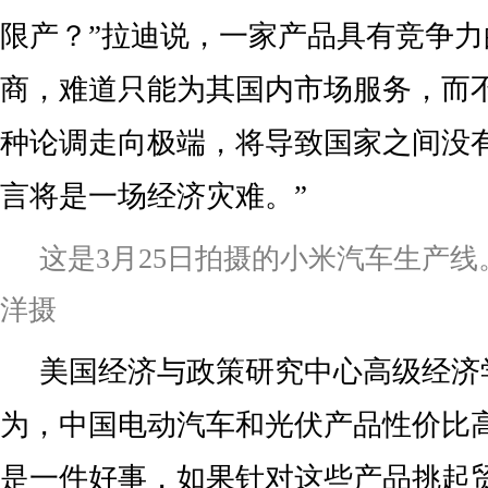
限产？”拉迪说，一家产品具有竞争
商，难道只能为其国内市场服务，而
种论调走向极端，将导致国家之间没
言将是一场经济灾难。”
这是3月25日拍摄的小米汽车生产
洋摄
美国经济与政策研究中心高级经济
为，中国电动汽车和光伏产品性价比
是一件好事，如果针对这些产品挑起