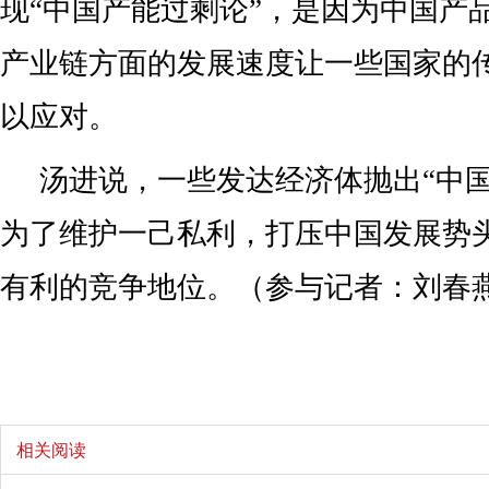
现“中国产能过剩论”，是因为中国产
产业链方面的发展速度让一些国家的
以应对。
汤进说，一些发达经济体抛出“中国
为了维护一己私利，打压中国发展势
有利的竞争地位。（参与记者：刘春
相关阅读