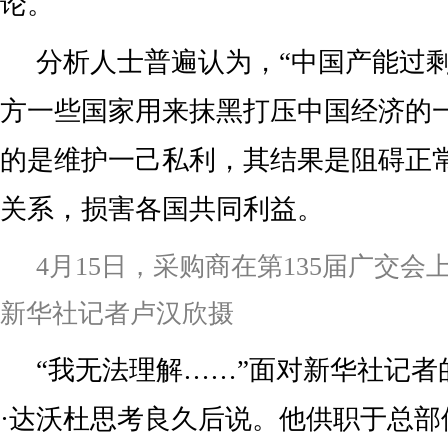
论。
分析人士普遍认为，“中国产能过剩
方一些国家用来抹黑打压中国经济的
的是维护一己私利，其结果是阻碍正
关系，损害各国共同利益。
4月15日，采购商在第135届广交
新华社记者卢汉欣摄
“我无法理解……”面对新华社记者
·达沃杜思考良久后说。他供职于总部