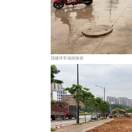
违建停车场拆除前