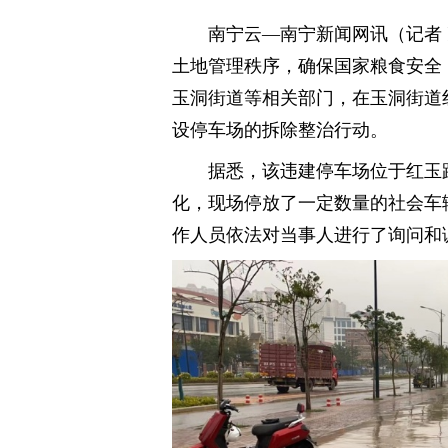
南宁云—南宁新闻网讯（记者 
土地管理秩序，确保国家粮食安全
玉洞街道等相关部门，在玉洞街道
设停车场的拆除整治行动。
据悉，该违建停车场位于红玉
化，现场停放了一定数量的社会车
作人员依法对当事人进行了询问和