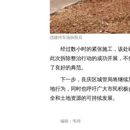
违建停车场拆除后
经过数小时的紧张施工，该处
此次拆除整治行动的成功开展，不
了良好的典范。
下一步，良庆区城管局将继续
地行为，同时也呼吁广大市民积极
全和土地资源的可持续发展。
编辑：韦玮