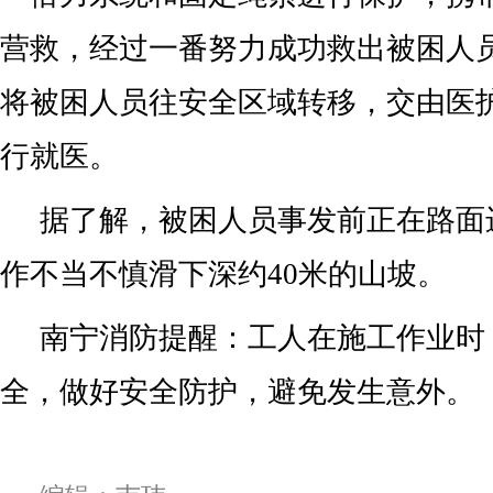
营救，经过一番努力成功救出被困人
将被困人员往安全区域转移，交由医
行就医。
据了解，被困人员事发前正在路面
作不当不慎滑下深约40米的山坡。
南宁消防提醒：工人在施工作业时
全，做好安全防护，避免发生意外。