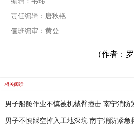
编辑：韦玮
责任编辑：唐秋艳
值班编审：黄登
（作者：罗
相关阅读
男子船舱作业不慎被机械臂撞击 南宁消防
男子不慎踩空掉入工地深坑 南宁消防紧急