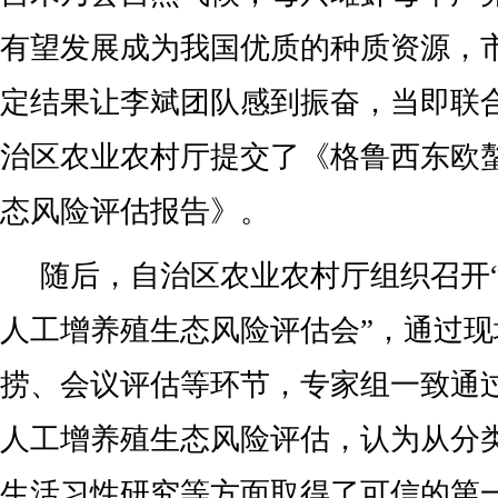
有望发展成为我国优质的种质资源，
定结果让李斌团队感到振奋，当即联
治区农业农村厅提交了《格鲁西东欧
态风险评估报告》。
随后，自治区农业农村厅组织召开
人工增养殖生态风险评估会”，通过
捞、会议评估等环节，专家组一致通
人工增养殖生态风险评估，认为从分
生活习性研究等方面取得了可信的第