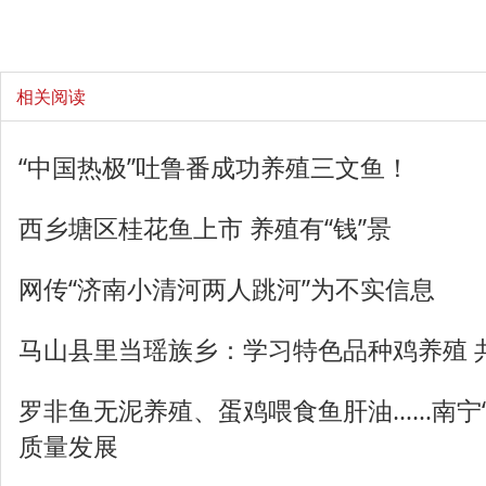
相关阅读
“中国热极”吐鲁番成功养殖三文鱼！
西乡塘区桂花鱼上市 养殖有“钱”景
网传“济南小清河两人跳河”为不实信息
马山县里当瑶族乡：学习特色品种鸡养殖 
罗非鱼无泥养殖、蛋鸡喂食鱼肝油……南宁
质量发展