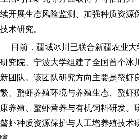
续开展生态风险监测、加强种质资源
技术研究。
目前，疆域冰川已联合新疆农业大
研究院、宁波大学组建了全国首个冰
新团队。该团队研究方向主要是螯虾
繁、螯虾养殖环境与养殖生态、螯虾
康养殖、螯虾营养与有机饲料研发。
螯虾种质资源保护与人工增养殖技术
障。