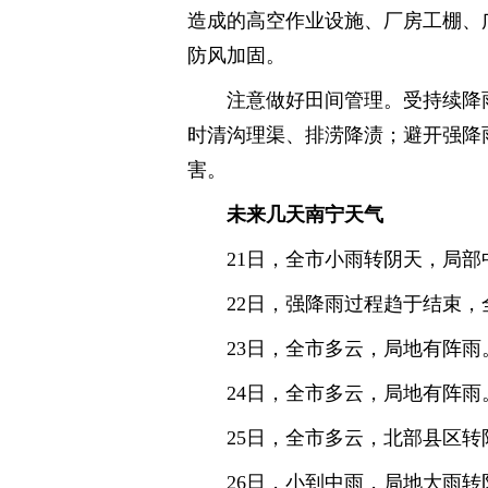
造成的高空作业设施、厂房工棚、
防风加固。
注意做好田间管理。受持续降
时清沟理渠、排涝降渍；避开强降
害。
未来几天南宁天气
21日，全市小雨转阴天，局部
22日，强降雨过程趋于结束
23日，全市多云，局地有阵雨
24日，全市多云，局地有阵雨
25日，全市多云，北部县区
26日，小到中雨，局地大雨转