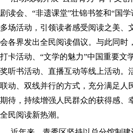
剧读会、“非遗课堂”壮锦书签和“国学
多场活动，引领读者感受阅读之美、
会各界发出全民阅读倡议。与此同时
打卡活动、“文学的魅力”中国重要文
奖听书活动、直播互动等线上活动。
联动、双线并行的方式，充分满足人
期待，持续增强人民群众的获得感、
全民阅读新热潮。
近年来，青秀区坚持以总分馆制建