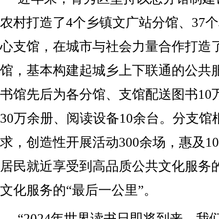
农村打造了4个乡镇文广站分馆、37
心支馆，在城市与社会力量合作打造
馆，基本构建起城乡上下联通的公共
书馆先后为各分馆、支馆配送图书10
30万余册、阅读设备10余台。分支
求，创造性开展活动300余场，惠及1
居民就近享受到高品质公共文化服务
文化服务的“最后一公里”。
“2024年世界读书日即将到来，