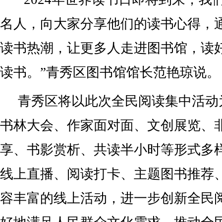
名人，向大家分享他们的读书心得，
读书热潮，让更多人走进图书馆，读
读书。”青秀区图书馆馆长范艳琼说。
青秀区将以此次全民阅读集中活动
书林大会、作家面对面、文创展览、
享、书影赏析、共读半小时等形式多
线上直播、阅读打卡、主题图书推荐
容丰富的线上活动，进一步创新全民