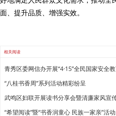
好地满足人民群众文化需求，推动全
面、提升品质、增强实效。
相关阅读
青秀区委网信办开展“4·15”全民国家安全
“八桂书香周”系列活动精彩纷呈
武鸣区妇联开展读书分享会暨清廉家风宣
“希望阅读”暨“书香润童心 民族一家亲”活