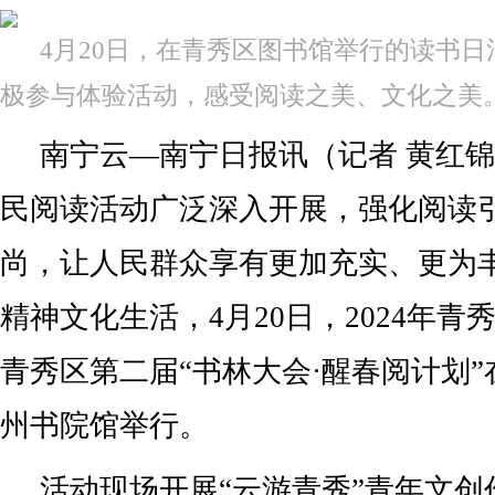
4月20日，在青秀区图书馆举行的读书
极参与体验活动，感受阅读之美、文化之美。
南宁云—南宁日报讯（记者 黄红
民阅读活动广泛深入开展，强化阅读
尚，让人民群众享有更加充实、更为
精神文化生活，4月20日，2024年
青秀区第二届“书林大会·醒春阅计划
州书院馆举行。
活动现场开展“云游青秀”青年文创