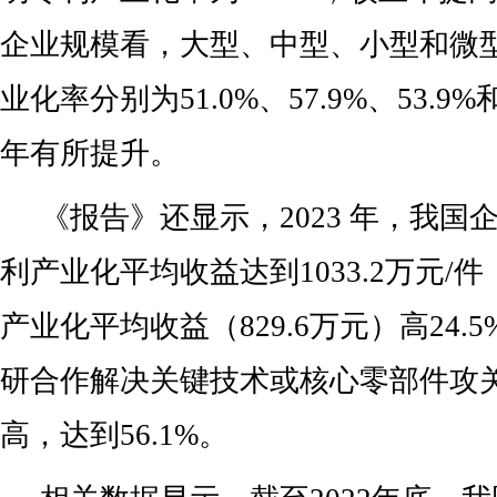
企业规模看，大型、中型、小型和微
业化率分别为51.0%、57.9%、53.9%
年有所提升。
《报告》还显示，2023 年，我国
利产业化平均收益达到1033.2万元/
产业化平均收益（829.6万元）高24.
研合作解决关键技术或核心零部件攻
高，达到56.1%。