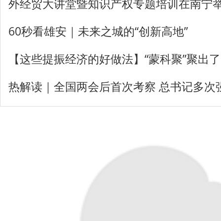
外经贸大讲堂暨知识产权专题培训在南宁
60秒看雄安｜未来之城的“创新高地”
【这些提振经济的好做法】“蒙科聚”聚出
热解读｜全国两会后首次考察 总书记多次强