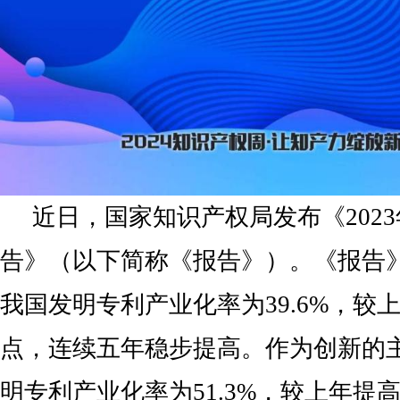
近日，国家知识产权局发布《202
告》（以下简称《报告》）。《报告》
我国发明专利产业化率为39.6%，较上
点，连续五年稳步提高。作为创新的
明专利产业化率为51.3%，较上年提高