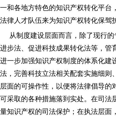
一和各地方特色的知识产权转化平台
法律人才队伍来为知识产权转化保驾
从制度建设层面而言，除了现行的
进步法、促进科技成果转化法等，管
进一步加强知识产权制度的体系化建
法，完善科技立法相关配套实施细则
层面的可操作性，以便将法律倡导的
可采取的各种措施落到实处。在司法
量知识产权的司法保护；在执法层面