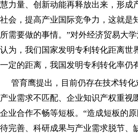
慧力量、创新动能再释放出来，形成
社会，提高产业国际竞争力，这就是
所需要做的事情。”对外经济贸易大
认为，我们国家发明专利转化距离世
一定的距离，我国发明专利转化率仍
管育鹰提出，目前仍存在技术转化
产业需求不匹配、企业知识产权重视
企业合作不畅等短板。“造成短板的
待完善、科研成果与产业需求脱节、