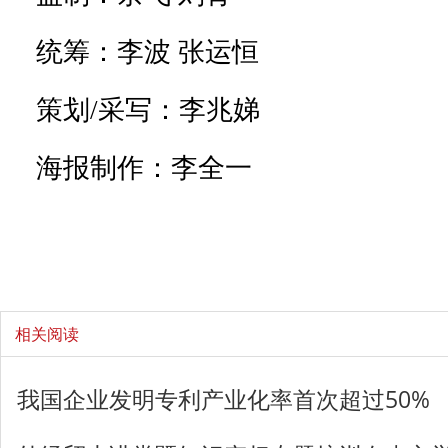
统筹：李波 张运恒
策划/采写：李兆娣
海报制作：李全一
相关阅读
我国企业发明专利产业化率首次超过50%