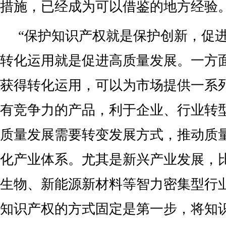
措施，已经成为可以借鉴的地方经验
“保护知识产权就是保护创新，促
转化运用就是促进高质量发展。一方
获得转化运用，可以为市场提供一系
有竞争力的产品，利于企业、行业转
质量发展需要转变发展方式，推动质
化产业体系。尤其是新兴产业发展，
生物、新能源新材料等智力密集型行
知识产权的方式固定是第一步，将知