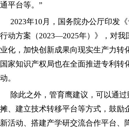
通平台等。”
2023年10月，国务院办公厅印发
行动方案（2023—2025年）》，对
业化，加快创新成果向现实生产力转
国家知识产权局也在全面推进专利转
动。
除此之外，管育鹰建议，可以通过
摊、建立技术转移平台等方式，鼓励
新活动、搭建产学研交流合作平台、