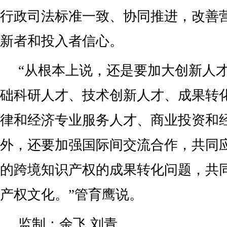
行政司法标准一致、协同推进，改善
新者和投入者信心。
“从根本上说，还是要加大创新人
础科研人才、技术创新人才、成果转
律和经济专业服务人才、商业投资和
外，还要加强国际间交流合作，共同
的跨境知识产权的成果转化问题，共
产权文化。”管育鹰说。
监制：余飞 刘青