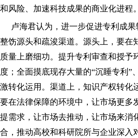
和风险、加速科技成果的商业化进程
卢海君认为，进一步促进专利成果
整饬源头和疏浚渠道。源头上，要在
质量上磨细功。提升专利审查和授予
度；全面摸底现存大量的“沉睡专利”、
激转化运用。渠道上，知识产权转化
要在法律保障的环境中，让市场更多
提需求，让市场去推动，让市场来消
合，推动高校和科研院所与企业深入