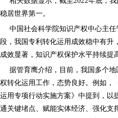
相关数据显示，截至2022年底，
稳居世界第一。
中国社会科学院知识产权中心主任
段，我国专利转化运用成效稳中有升
成效显著，知识产权保护水平持续提
据管育鹰介绍，目前，我国多个地
权转化运用工作，态势良好。例如，
运用专项行动实施方案》中提到，以
通关键堵点、赋能实体经济、强化支