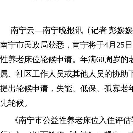
南宁云—南宁晚报讯（记者 彭媛
南宁市民政局获悉，南宁将于4月25
性养老床位轮候申请。年满60周岁的
属、社区工作人员或其他人员的协助
提出轮候申请，失能、低保、孤寡老
先轮候。
《南宁市公益性养老床位入住评估