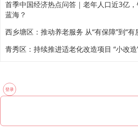
首季中国经济热点问答｜老年人口近3亿，
蓝海？
西乡塘区：推动养老服务 从“有保障”到“有
青秀区：持续推进适老化改造项目 “小改造”
登录