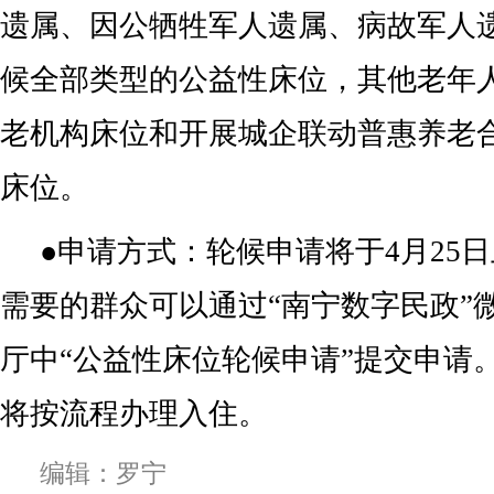
遗属、因公牺牲军人遗属、病故军人
候全部类型的公益性床位，其他老年
老机构床位和开展城企联动普惠养老
床位。
●申请方式：轮候申请将于4月25
需要的群众可以通过“南宁数字民政”
厅中“公益性床位轮候申请”提交申请
将按流程办理入住。
编辑：罗宁