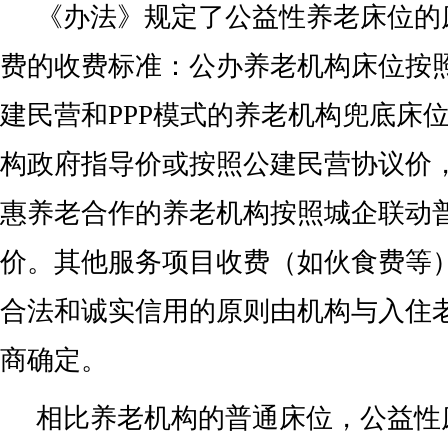
《办法》规定了公益性养老床位的
费的收费标准：公办养老机构床位按
建民营和PPP模式的养老机构兜底床
构政府指导价或按照公建民营协议价
惠养老合作的养老机构按照城企联动
价。其他服务项目收费（如伙食费等
合法和诚实信用的原则由机构与入住
商确定。
相比养老机构的普通床位，公益性