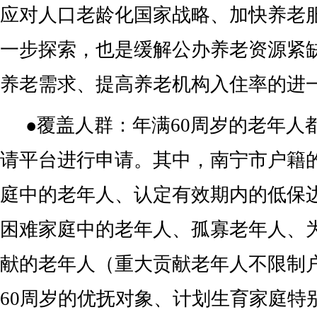
应对人口老龄化国家战略、加快养老
一步探索，也是缓解公办养老资源紧
养老需求、提高养老机构入住率的进
●覆盖人群：年满60周岁的老年人
请平台进行申请。其中，南宁市户籍
庭中的老年人、认定有效期内的低保
困难家庭中的老年人、孤寡老年人、
献的老年人（重大贡献老年人不限制
60周岁的优抚对象、计划生育家庭特