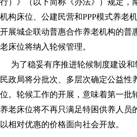
行）》（以下简称《办法》）规定，
机构床位、公建民营和PPP模式养老
开展城企联动普惠合作养老机构的普
老床位将纳入轮候管理。
为了稳妥有序推进轮候制度建设和
民政局将分批次、多层次确定公益性
位。轮候工作的开展，意味着第一批
养老床位将不再只满足特困供养人员
以相对优惠的价格面向社会开放。