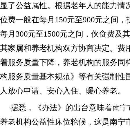
显了公益属性。根据老年人的能力情
位费一般在每月150元至900元之间
每月300元至1500元之间，伙食费
其家属和养老机构双方协商决定。费
着服务质量下降，养老机构的服务同
构服务质量基本规范》等有关强制性
人放心申请、安心入住、暖心养老。
据悉，《办法》的出台意味着南宁
养老机构公益性床位轮候，这是南宁