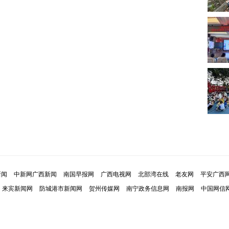
新闻
中新网广西新闻
南国早报网
广西电视网
北部湾在线
老友网
平安广西
来宾新闻网
防城港市新闻网
贺州传媒网
南宁政务信息网
南报网
中国网信