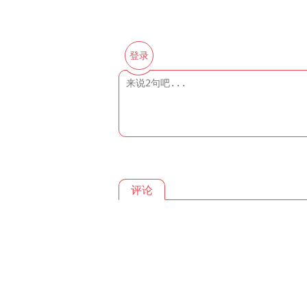
登录
评论