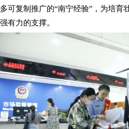
多可复制推广的“南宁经验”，为培育
强有力的支撑。