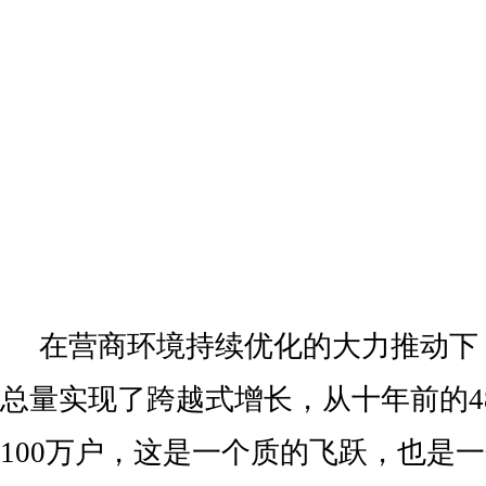
在营商环境持续优化的大力推动下
总量实现了跨越式增长，从十年前的4
100万户，这是一个质的飞跃，也是