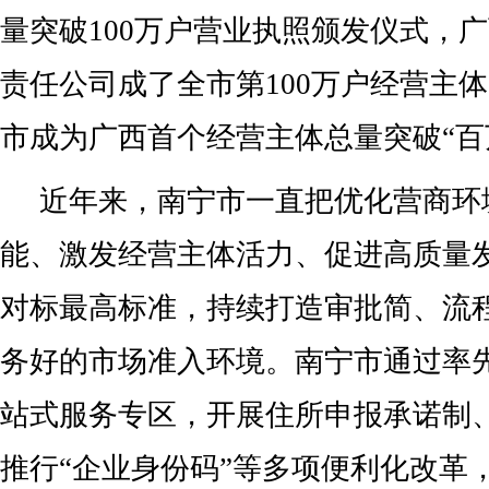
量突破100万户营业执照颁发仪式，
责任公司成了全市第100万户经营主
市成为广西首个经营主体总量突破“百
近年来，南宁市一直把优化营商环
能、激发经营主体活力、促进高质量
对标最高标准，持续打造审批简、流
务好的市场准入环境。南宁市通过率
站式服务专区，开展住所申报承诺制
推行“企业身份码”等多项便利化改革