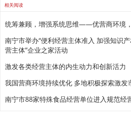
相关阅读
统筹兼顾，增强系统思维——优营商环境
南宁市举办“便利经营主体准入 加强知识产
营主体”企业之家活动
激发各类经营主体的内生动力和创新活力
我国营商环境持续优化 多地积极探索激发
南宁市88家特殊食品经营单位进入规范经