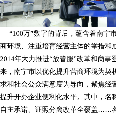
“100万”数字的背后，蕴含着南
商环境、注重培育经营主体的举措和
2014年大力推进“放管服”改革和商
来，南宁市以优化提升营商环境为契
求和社会公众满意度为导向，聚焦经
提升开办企业便利化水平。其中，名
自主承诺、证照分离改革全覆盖……