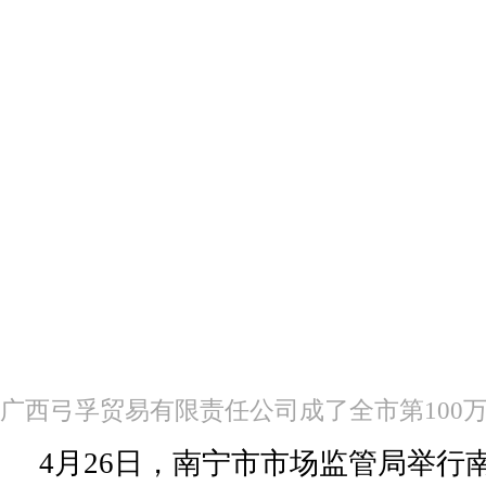
广西弓孚贸易有限责任公司成了全市第100
4月26日，南宁市市场监管局举行