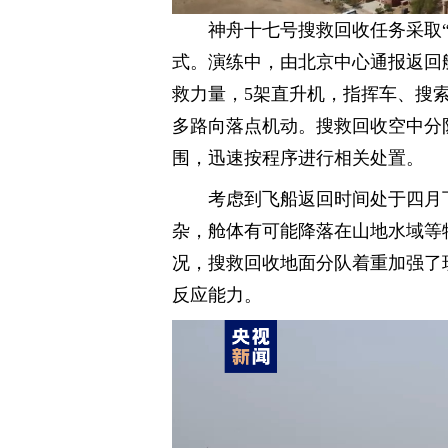
神舟十七号搜救回收任务采取
式。演练中，由北京中心通报返回
救力量，5架直升机，指挥车、搜
多路向落点机动。搜救回收空中分
围，迅速按程序进行相关处置。
考虑到飞船返回时间处于四月
杂，舱体有可能降落在山地水域等
况，搜救回收地面分队着重加强了
反应能力。