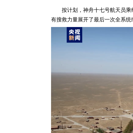
按计划，神舟十七号航天员乘
有搜救力量展开了最后一次全系统