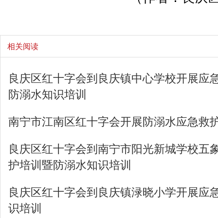
相关阅读
良庆区红十字会到良庆镇中心学校开展应
防溺水知识培训
南宁市江南区红十字会开展防溺水应急救
良庆区红十字会到南宁市阳光新城学校五
护培训暨防溺水知识培训
良庆区红十字会到良庆镇渌晓小学开展应
识培训