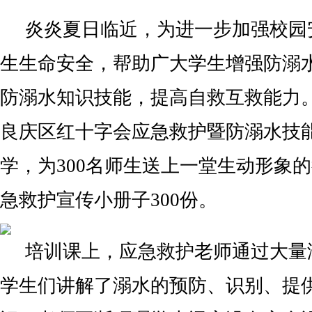
炎炎夏日临近，为进一步加强校园
生生命安全，帮助广大学生增强防溺
防溺水知识技能，提高自救互救能力。
良庆区红十字会应急救护暨防溺水技
学，为300名师生送上一堂生动形象
急救护宣传小册子300份。
培训课上，应急救护老师通过大量
学生们讲解了溺水的预防、识别、提