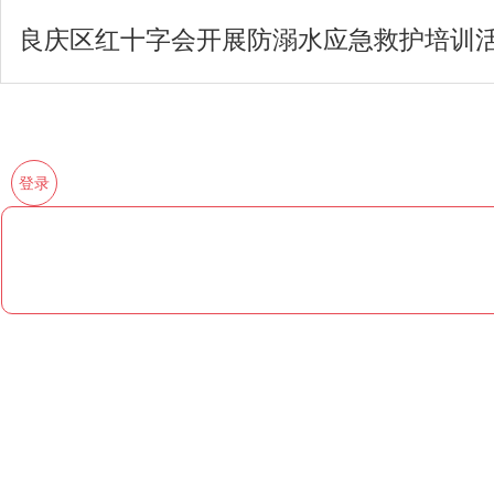
良庆区红十字会开展防溺水应急救护培训
登录