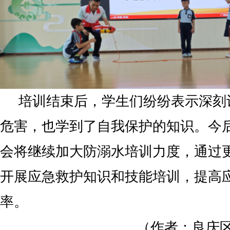
培训结束后，学生们纷纷表示深刻
危害，也学到了自我保护的知识。今
会将继续加大防溺水培训力度，通过
开展应急救护知识和技能培训，提高
率。
（作者：良庆区