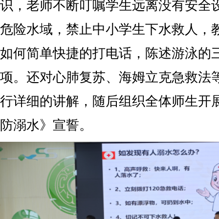
识，老师不断叮嘱学生远离没有安全
危险水域，禁止中小学生下水救人，
如何简单快捷的打电话，陈述游泳的
项。还对心肺复苏、海姆立克急救法
行详细的讲解，随后组织全体师生开
防溺水》宣誓。