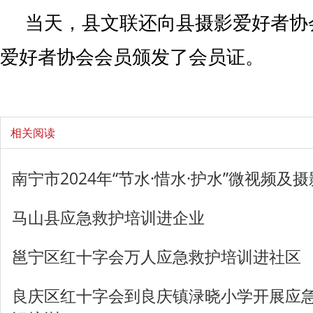
当天，县文联还向县摄影爱好者协
爱好者协会会员颁发了会员证。
相关阅读
南宁市2024年“节水·惜水·护水”微视频
马山县应急救护培训进企业
邕宁区红十字会万人应急救护培训进社区
良庆区红十字会到良庆镇渌晓小学开展应