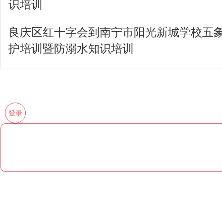
识培训
良庆区红十字会到南宁市阳光新城学校五
护培训暨防溺水知识培训
登录