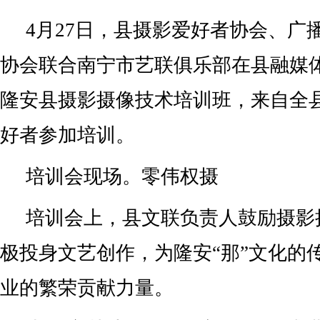
4月27日，县摄影爱好者协会、广
协会联合南宁市艺联俱乐部在县融媒体
隆安县摄影摄像技术培训班，来自全县
好者参加培训。
培训会现场。零伟权摄
培训会上，县文联负责人鼓励摄影
极投身文艺创作，为隆安“那”文化的
业的繁荣贡献力量。