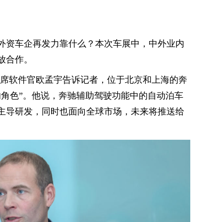
外资车企再发力靠什么？本次车展中，中外业内
放合作。
首席软件官欧孟宇告诉记者，位于北京和上海的奔
的角色”。他说，奔驰辅助驾驶功能中的自动泊车
主导研发，同时也面向全球市场，未来将推送给