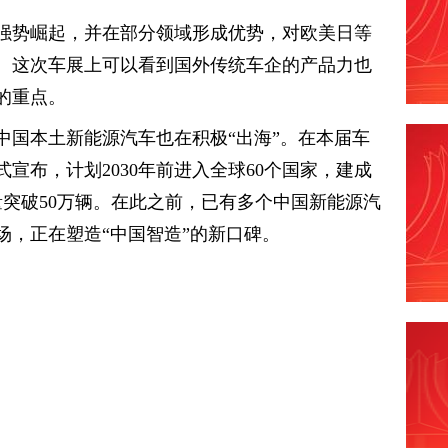
强势崛起，并在部分领域形成优势，对欧美日等
。这次车展上可以看到国外传统车企的产品力也
的重点。
中国本土新能源汽车也在积极“出海”。在本届车
宣布，计划2030年前进入全球60个国家，建成
量突破50万辆。在此之前，已有多个中国新能源汽
场，正在塑造“中国智造”的新口碑。