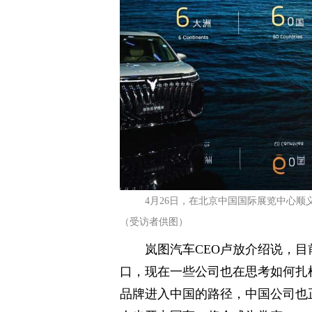
4月26日，在北京中国国际展览中心顺
（受访者供图）
岚图汽车CEO卢放介绍说，
口，现在一些公司也在思考如何扎
品牌进入中国的路径，中国公司也