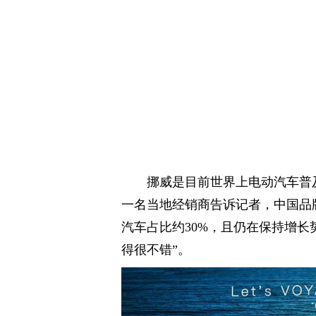
挪威是目前世界上电动汽车普
一名当地经销商告诉记者，中国品
汽车占比约30%，且仍在保持增长
得很不错”。