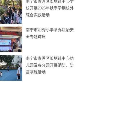
南宁市青秀区长塘镇中心学
校开展2025年秋季学期校外
综合实践活动
南宁市明秀小学举办法治安
全专题讲座
南宁市青秀区长塘镇中心幼
儿园及各分园开展消防、防
震演练活动