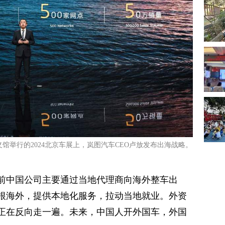
义馆举行的2024北京车展上，岚图汽车CEO卢放发布出海战略。
目前中国公司主要通过当地代理商向海外整车出
根海外，提供本地化服务，拉动当地就业。外资
正在反向走一遍。未来，中国人开外国车，外国