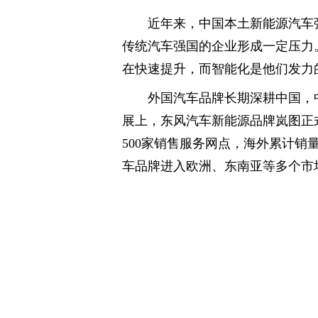
近年来，中国本土新能源汽车
传统汽车强国的企业形成一定压力
在快速提升，而智能化是他们发力
外国汽车品牌长期深耕中国，
展上，东风汽车新能源品牌岚图正式
500家销售服务网点，海外累计销
车品牌进入欧洲、东南亚等多个市