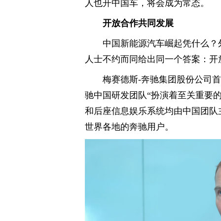
人也开中国车，将会成为常态。
开放合作共同发展
中国新能源汽车崛起凭什么？
人士不约而同给出同一个答案：开
梅赛德斯-奔驰集团股份公司
驰中国研发团队“扮演着至关重要
和后座信息娱乐系统均由中国团队
世界各地的奔驰用户。