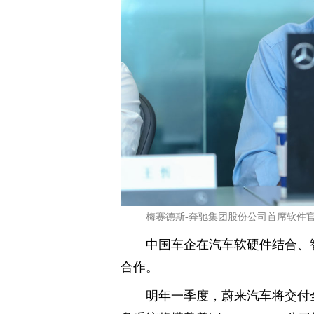
梅赛德斯-奔驰集团股份公司首席软件
中国车企在汽车软硬件结合、
合作。
明年一季度，蔚来汽车将交付