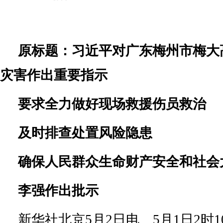
原标题：习近平对广东梅州市梅大
灾害作出重要指示
要求全力做好现场救援伤员救治
及时排查处置风险隐患
确保人民群众生命财产安全和社会
李强作出批示
新华社北京5月2日电 5月1日2时