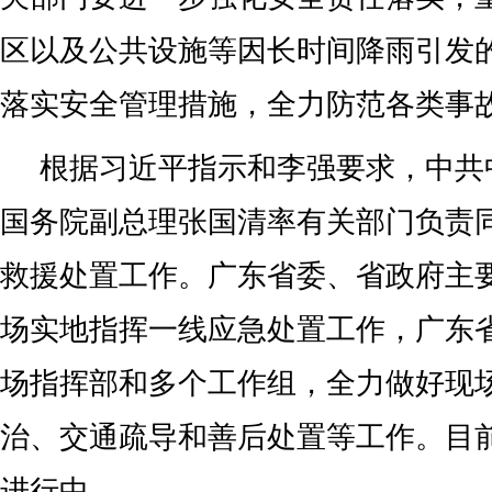
区以及公共设施等因长时间降雨引发
落实安全管理措施，全力防范各类事
根据习近平指示和李强要求，中共
国务院副总理张国清率有关部门负责
救援处置工作。广东省委、省政府主
场实地指挥一线应急处置工作，广东
场指挥部和多个工作组，全力做好现
治、交通疏导和善后处置等工作。目
进行中。