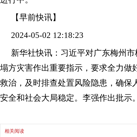
【早前快讯】
2024-05-02 12:18:23
新华社快讯：习近平对广东梅州市
塌方灾害作出重要指示，要求全力做
救治，及时排查处置风险隐患，确保
安全和社会大局稳定。李强作出批示
相关阅读