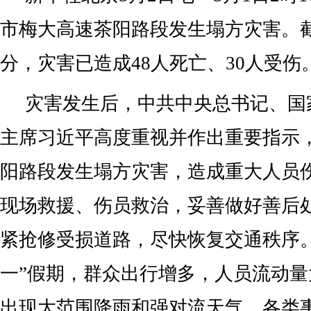
市梅大高速茶阳路段发生塌方灾害。截至
分，灾害已造成48人死亡、30人受伤
灾害发生后，中共中央总书记、国
主席习近平高度重视并作出重要指示
阳路段发生塌方灾害，造成重大人员
现场救援、伤员救治，妥善做好善后
紧抢修受损道路，尽快恢复交通秩序。
一”假期，群众出行增多，人员流动
出现大范围降雨和强对流天气，各类