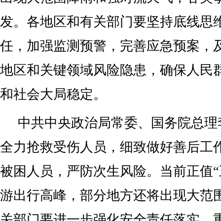
发。各地区和有关部门要坚持底线思
任，加强监测预警，完善应急预案，
地区和关键领域风险隐患，确保人民
和社会大局稳定。
中共中央政治局常委、国务院总理
全力抢救受伤人员，细致做好善后工
被困人员，严防次生风险。当前正值“
游出行高峰，部分地方还将出现大范
关部门要进一步强化安全责任落实，