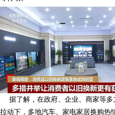
据了解，在政府、企业、商家等多
拉动下，多地汽车、家电家居换购热