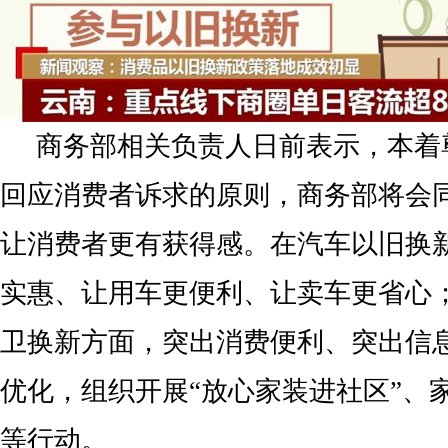
商务部相关负责人日前表示，本着
回应消费者诉求的原则，商务部将会
让消费者更有获得感。在汽车以旧换
实惠、让用车更便利、让卖车更省心
卫换新方面，突出消费便利、突出信
优化，组织开展“放心家装进社区”、
等行动。