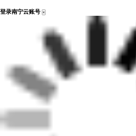
登录南宁云账号
×