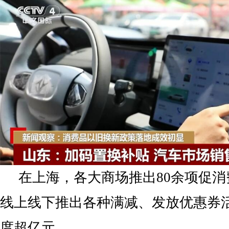
在上海，各大商场推出80余项促
线上线下推出各种满减、发放优惠券
度超亿元。