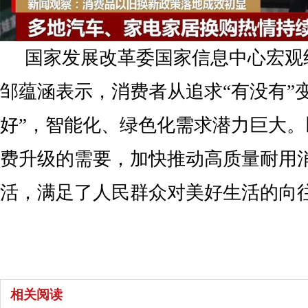
国家发展改革委国家信息中心宏观
邹蕴涵表示，消费者从追求“有没有”
好”，智能化、绿色化需求潜力巨大
费升级的需要，加快推动高质量耐用
活，满足了人民群众对美好生活的向
相关阅读