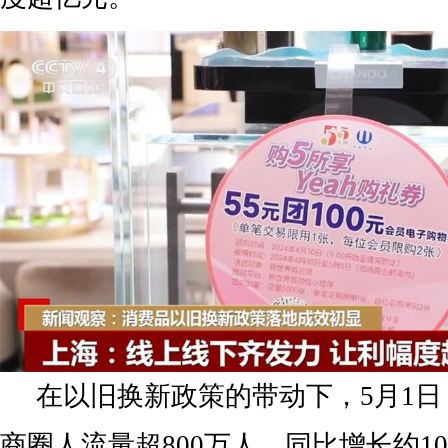
在以旧换新政策的带动下，5月1
商圈人流量超800万人，同比增长约1