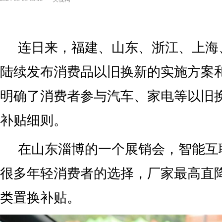
连日来，福建、山东、浙江、上海
陆续发布消费品以旧换新的实施方案
明确了消费者参与汽车、家电等以旧
补贴细则。
在山东淄博的一个展销会，智能互
很多年轻消费者的选择，厂家最高直
类置换补贴。