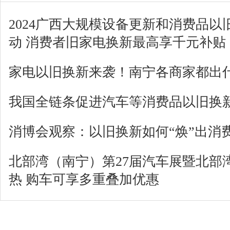
2024广西大规模设备更新和消费品
动 消费者旧家电换新最高享千元补贴
家电以旧换新来袭！南宁各商家都出
我国全链条促进汽车等消费品以旧换
消博会观察：以旧换新如何“焕”出消
北部湾（南宁）第27届汽车展暨北部
热 购车可享多重叠加优惠