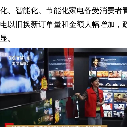
化、智能化、节能化家电备受消费者
电以旧换新订单量和金额大幅增加，
显。