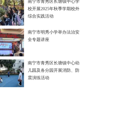
南宁市青秀区长塘镇中心学
校开展2025年秋季学期校外
综合实践活动
南宁市明秀小学举办法治安
全专题讲座
南宁市青秀区长塘镇中心幼
儿园及各分园开展消防、防
震演练活动