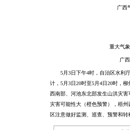
广西
重大气
广西
5月3日下午4时，自治区水
计，5月3日20时至5月4日20时
西南部、河池东北部发生山洪灾害
灾害可能性大（橙色预警），梧州
区注意做好监测、巡查、预警和转