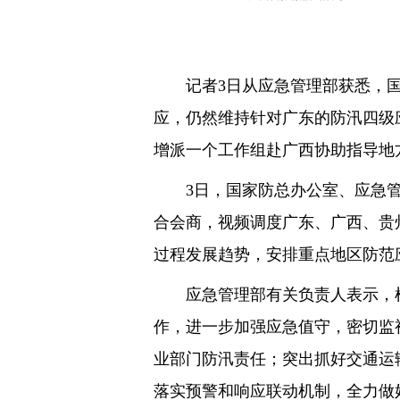
记者3日从应急管理部获悉，
应，仍然维持针对广东的防汛四级
增派一个工作组赴广西协助指导地
3日，国家防总办公室、应急
合会商，视频调度广东、广西、贵
过程发展趋势，安排重点地区防范
应急管理部有关负责人表示，
作，进一步加强应急值守，密切监
业部门防汛责任；突出抓好交通运
落实预警和响应联动机制，全力做