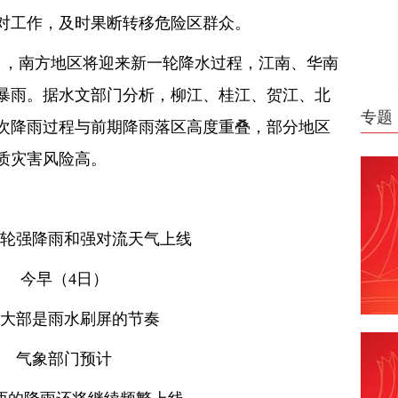
对工作，及时果断转移危险区群众。
5日，南方地区将迎来新一轮降水过程，江南、华南
暴雨。据水文部门分析，柳江、桂江、贺江、北
专题
次降雨过程与前期降雨落区高度重叠，部分地区
质灾害风险高。
轮强降雨和强对流天气上线
今早（4日）
大部是雨水刷屏的节奏
气象部门预计