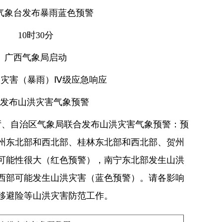
气象台发布暴雨蓝色预警
10时30分
广西气象局启动
象灾害（暴雨）Ⅳ级应急响应
发布山洪灾害气象预警
利厅、自治区气象局联合发布山洪灾害气象预警：预
，柳州东北部和西北部、桂林东北部和西北部、贺州
可能性很大（红色预警），南宁东北部发生山洪
西部可能发生山洪灾害（蓝色预警）。请各影响
移避险等山洪灾害防范工作。