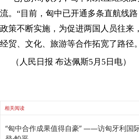
流。“目前，匈中已开通多条直航线
政策不断实施，为促进两国人员往来
经贸、文化、旅游等合作拓宽了路径。
（人民日报 布达佩斯5月5日电）
相关阅读
“匈中合作成果值得自豪” ——访匈牙利国
登·帕平