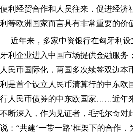
便利经贸合作和人员往来，促进经济
利等欧洲国家而言具有非常重要的价值
近年来，多家中资银行在匈牙利设
牙利企业进入中国市场提供金融服务
人民币国际化，两国多次续签双边本
利是首个设立人民币清算行的中东欧
行人民币债券的中东欧国家……近年
不断深入，作为见证者，毛托尔奇对此
说：“共建‘一带一路’框架下的合作