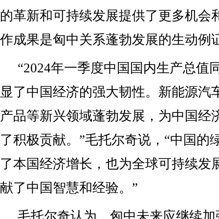
的革新和可持续发展提供了更多机会
作成果是匈中关系蓬勃发展的生动例证
“2024年一季度中国国内生产总值同
显了中国经济的强大韧性。新能源汽
产品等新兴领域蓬勃发展，为中国经
了积极贡献。”毛托尔奇说，“中国的
了本国经济增长，也为全球可持续发
献了中国智慧和经验。”
毛托尔奇认为，匈中未来应继续加