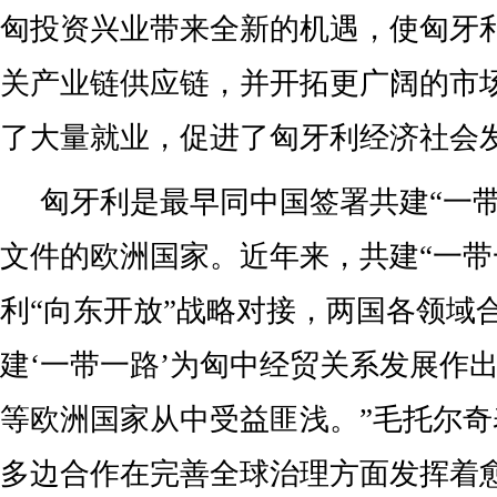
匈投资兴业带来全新的机遇，使匈牙
关产业链供应链，并开拓更广阔的市
了大量就业，促进了匈牙利经济社会发
匈牙利是最早同中国签署共建“一带
文件的欧洲国家。近年来，共建“一带
利“向东开放”战略对接，两国各领域
建‘一带一路’为匈中经贸关系发展作
等欧洲国家从中受益匪浅。”毛托尔
多边合作在完善全球治理方面发挥着