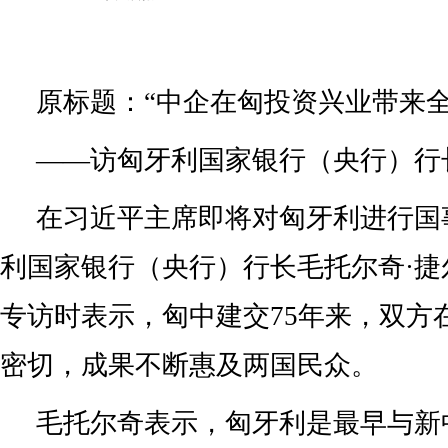
原标题：“中企在匈投资兴业带来全
——访匈牙利国家银行（央行）行
在习近平主席即将对匈牙利进行国
利国家银行（央行）行长毛托尔奇·捷
专访时表示，匈中建交75年来，双方
密切，成果不断惠及两国民众。
毛托尔奇表示，匈牙利是最早与新