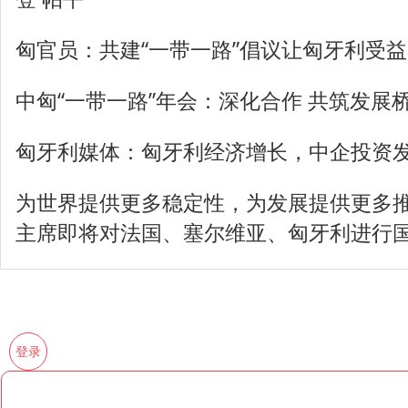
匈官员：共建“一带一路”倡议让匈牙利受
中匈“一带一路”年会：深化合作 共筑发展
匈牙利媒体：匈牙利经济增长，中企投资
为世界提供更多稳定性，为发展提供更多
主席即将对法国、塞尔维亚、匈牙利进行
登录