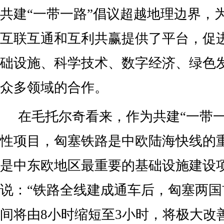
共建“一带一路”倡议超越地理边界，
互联互通和互利共赢提供了平台，促
础设施、科学技术、数字经济、绿色
众多领域的合作。
在毛托尔奇看来，作为共建“一带一
性项目，匈塞铁路是中欧陆海快线的
是中东欧地区最重要的基础设施建设
说：“铁路全线建成通车后，匈塞两
间将由8小时缩短至3小时，将极大改