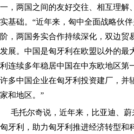
一，两国之间的友好交往、相互理解
实基础。“近年来，匈中全面战略伙
阶，两国务实合作持续深化，双边贸
发展。中国是匈牙利在欧盟以外的最
利连续多年稳居中国在中东欧地区第
许多中国企业在匈牙利投资建厂，并
家和地区。”
毛托尔奇说，近年来，比亚迪、蔚
匈牙利，助力匈牙利推进经济转型和