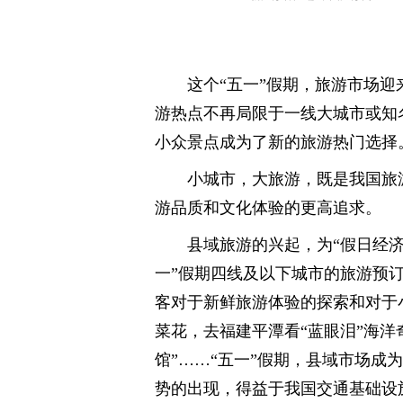
这个“五一”假期，旅游市场
游热点不再局限于一线大城市或知
小众景点成为了新的旅游热门选择
小城市，大旅游，既是我国旅
游品质和文化体验的更高追求。
县域旅游的兴起，为“假日经
一”假期四线及以下城市的旅游预
客对于新鲜旅游体验的探索和对于
菜花，去福建平潭看“蓝眼泪”海洋
馆”……“五一”假期，县域市场成
势的出现，得益于我国交通基础设