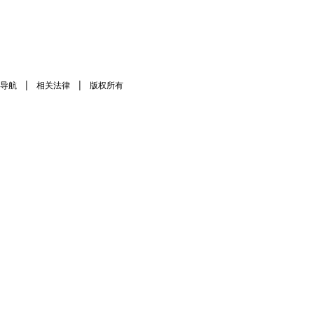
|
|
导航
相关法律
版权所有