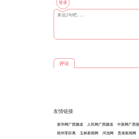
登录
评论
友情链接
新华网广西频道
人民网广西频道
中新网广西
梧州零距离
玉林新闻网
河池网
贵港新闻网