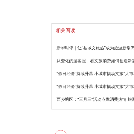
相关阅读
新华时评｜让“县域文旅热”成为旅游新常
从变化的游客照，看文旅消费如何创造新
“假日经济”持续升温 小城市撬动文旅“大市
“假日经济”持续升温 小城市撬动文旅“大市
西乡塘区：“三月三”活动点燃消费热情 旅