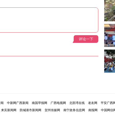
评论一下
新闻
中新网广西新闻
南国早报网
广西电视网
北部湾在线
老友网
平安广西
来宾新闻网
防城港市新闻网
贺州传媒网
南宁政务信息网
南报网
中国网信