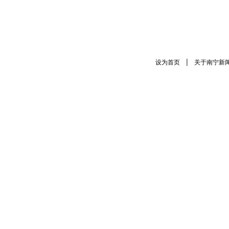
|
设为首页
关于南宁新