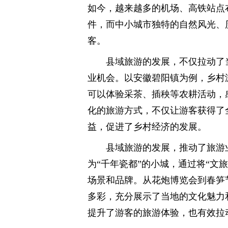
如今，越来越多的机场、高铁站点
件，而中小城市独特的自然风光、
客。
县域旅游的发展，不仅拉动了
业机会。以安徽碧阳镇为例，乡村
可以体验采茶、插秧等农耕活动，
化的旅游方式，不仅让游客获得了
益，促进了乡村经济的发展。
县域旅游的发展，推动了旅游
为“千年瓷都”的小城，通过将“文
场景和品牌。从花炮博览会到春笋
多彩，充分展示了当地的文化魅力
提升了游客的旅游体验，也有效拉