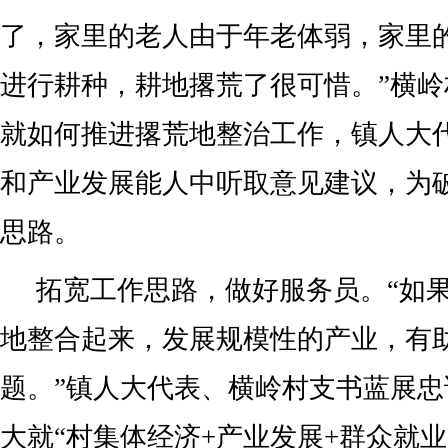
了，家里的老人由于年老体弱，家里
进行耕种，耕地撂荒了很可惜。”横
就如何推进撂荒地整治工作，镇人大
和产业发展能人中听取意见建议，为
思路。
拓宽工作思路，做好服务员。“如
地整合起来，发展规模性的产业，有
题。”镇人大代表、横岭村支书蓝展
大就“村集体经济+产业发展+群众就