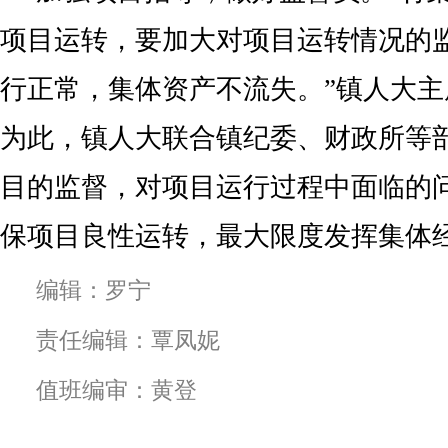
项目运转，要加大对项目运转情况的
行正常，集体资产不流失。”镇人大
为此，镇人大联合镇纪委、财政所等
目的监督，对项目运行过程中面临的
保项目良性运转，最大限度发挥集体
编辑：罗宁
责任编辑：覃凤妮
值班编审：黄登