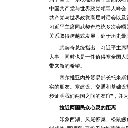
中国共产党与世界政党领导人峰会，到
共产党与世界政党高层对话会以及
习近平主席同武契奇总统多次会晤
关系取得跨越式发展，处于历史最
武契奇总统指出，习近平主席
大事，同时也是一件值得塞全国人
带来新的希望。
塞尔维亚内外贸易部长托米斯
实的朋友。塞建设、交通和基础设
步证明我们两国之间的友谊”，并
拉近两国民众心灵的距离
印象西湖、凤尾虾巢、松鼠鳜