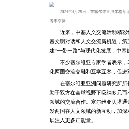
2024年4月29日，在塞尔维亚贝尔
者李京摄
近来，中塞人文交流活动精彩
塞文明对话和人文交流新机遇，第
建“一带一路”与现代化发展，中
不少塞尔维亚专家学者表示，
化两国交流交融和互学互鉴，促进
在塞尔维亚亚洲问题研究所所
助于双方在全球视野下吸纳多元而
领域的交流合作。塞尔维亚贝塔通
发两国在人文领域的新互动，加深
展注入更多正能量。