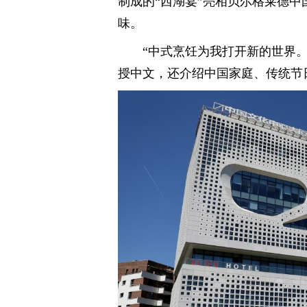
制成的“西湖宴”亮相贝尔格莱德
味。
“中式烹饪为我打开新的世界
授中文，还介绍中国家庭、传统节