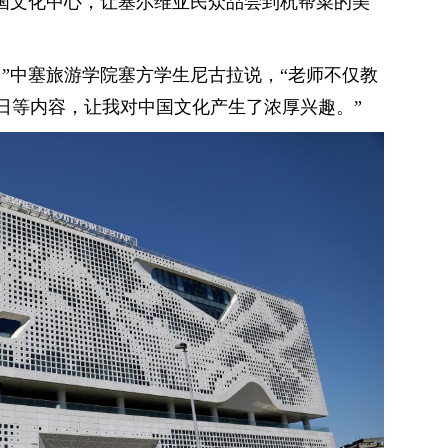
中国文化中心，让塞尔维亚民众品尝到杭帮菜的美
。”中塞旅游学院塞方学生尼古拉说，“老师不仅教
日等内容，让我对中国文化产生了浓厚兴趣。”