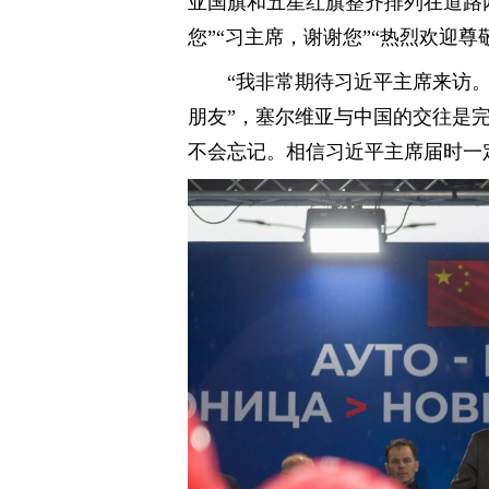
亚国旗和五星红旗整齐排列在道路
您”“习主席，谢谢您”“热烈欢迎尊
“我非常期待习近平主席来访
朋友”，塞尔维亚与中国的交往是
不会忘记。相信习近平主席届时一