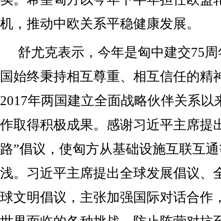
机，推动中欧关系平稳健康发展。
舒尤克表示，今年是匈中建交75
国始终秉持相互尊重、相互信任的精
2017年两国建立全面战略伙伴关系
作取得积极成果。感谢习近平主席提出
路”倡议，使匈方从基础设施互联互
浅。习近平主席提出全球发展倡议、
球文明倡议，主张加强国际对话合作