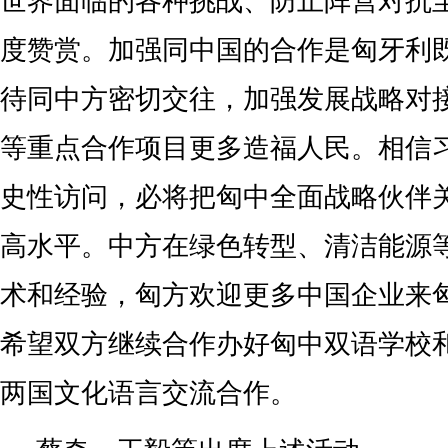
世界面临的各种挑战、防止阵营对抗
度赞赏。加强同中国的合作是匈牙利
待同中方密切交往，加强发展战略对
等重点合作项目更多造福人民。相信
史性访问，必将把匈中全面战略伙伴
高水平。中方在绿色转型、清洁能源
术和经验，匈方欢迎更多中国企业来
希望双方继续合作办好匈中双语学校
两国文化语言交流合作。