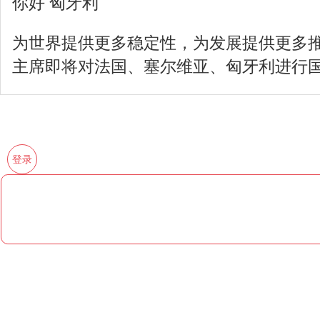
你好 匈牙利
为世界提供更多稳定性，为发展提供更多
主席即将对法国、塞尔维亚、匈牙利进行
登录