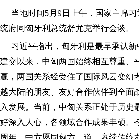
当地时间5月9日上午，国家主席
统府同匈牙利总统舒尤克举行会谈。
习近平指出，匈牙利是最早承认新
建交以来，中匈两国始终相互尊重、
赢，两国关系经受住了国际风云变幻
越大陆的朋友、友好合作伙伴到全面
入发展。当前，中匈关系正处于历史
好深入人心，各领域合作成果丰硕。今
周年，中方愿同匈方一道，赓续传统