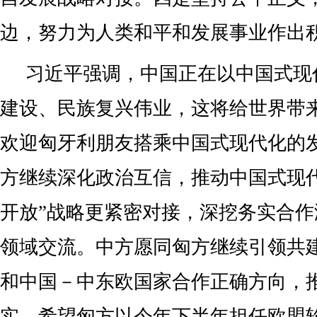
边，努力为人类和平和发展事业作出
习近平强调，中国正在以中国式现
建设、民族复兴伟业，这将给世界带
欢迎匈牙利朋友搭乘中国式现代化的
方继续深化政治互信，推动中国式现
开放”战略更紧密对接，深挖务实合
领域交流。中方愿同匈方继续引领共建
和中国－中东欧国家合作正确方向，
实。希望匈方以今年下半年担任欧盟