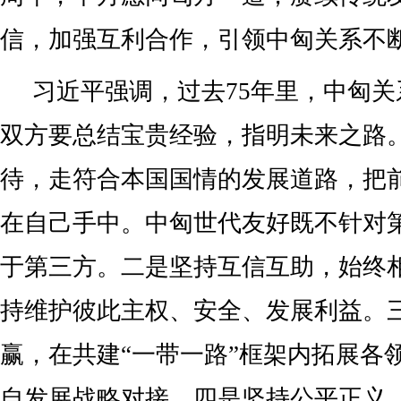
信，加强互利合作，引领中匈关系不
习近平强调，过去75年里，中匈
双方要总结宝贵经验，指明未来之路
待，走符合本国国情的发展道路，把
在自己手中。中匈世代友好既不针对
于第三方。二是坚持互信互助，始终
持维护彼此主权、安全、发展利益。
赢，在共建“一带一路”框架内拓展各
自发展战略对接。四是坚持公平正义