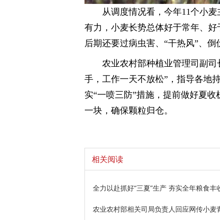
从调度情况看，今年11个小
有力，小麦长势总体好于常年、好
后期还要过病虫害、“干热风”、倒
农业农村部种植业管理司副司
手，工作一天不放松”，指导各地
实“一喷三防”措施，提前做好夏
一块，确保颗粒归仓。
相关阅读
全力以赴抓好“三夏”生产 夯实全年粮食丰
农业农村部相关司局负责人回应网传小麦