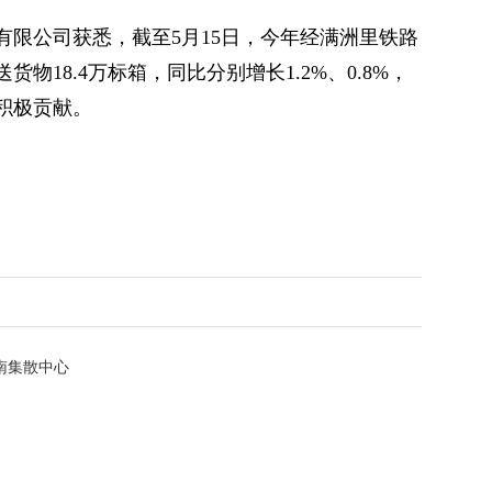
有限公司获悉，截至5月15日，今年经满洲里铁路
货物18.4万标箱，同比分别增长1.2%、0.8%，
积极贡献。
南集散中心