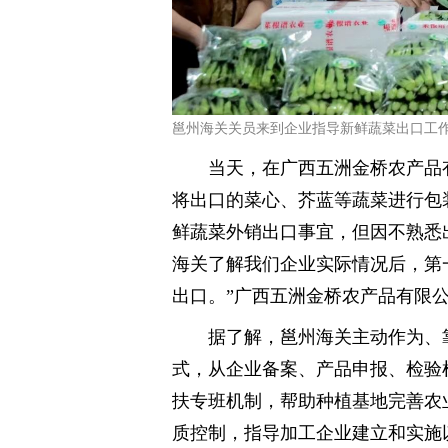
邕州海关关员来到企业指导新鲜蔬菜出口工作
当天，在广西五洲金桥农产品
将出口的菜心、芥蓝等蔬菜进行包
鲜蔬菜外销出口事宜，但因不熟悉
海关了解我们企业实际情况后，第
出口。”广西五洲金桥农产品有限
据了解，邕州海关主动作为、靠
式，从企业备案、产品申报、检验
扶专班机制，帮助种植基地完善农
质控制，指导加工企业建立和实施