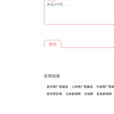
评论
友情链接
新华网广西频道
人民网广西频道
中新网广西
梧州零距离
玉林新闻网
河池网
贵港新闻网