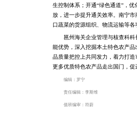
生控制体系；开通“绿色通道”，
放，进一步提升通关效率。南宁市
口蔬菜的货源组织、物流运输等各
邕州海关企业管理与核查科科
能优势，深入挖掘本土特色农产品
品质量把控上共同发力，着力打造
更多优质特色农产品走出国门，促
编辑：罗宁
责任编辑：李斯维
值班编审：符蔚