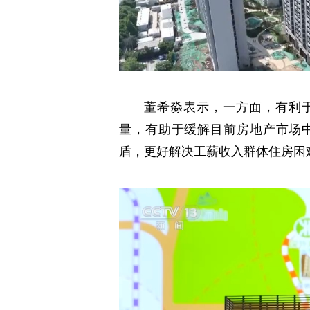
董希淼表示，一方面，有利于
量，有助于缓解目前房地产市场
盾，更好解决工薪收入群体住房困