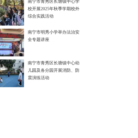
南宁市青秀区长塘镇中心学
校开展2025年秋季学期校外
综合实践活动
南宁市明秀小学举办法治安
全专题讲座
南宁市青秀区长塘镇中心幼
儿园及各分园开展消防、防
震演练活动