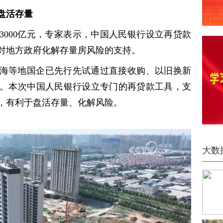
盘活存量
3000亿元，专家表示，中国人民银行设立再贷款
对地方政府化解存量房风险的支持。
海等地国企已先行先试通过直接收购、以旧换新
。本次中国人民银行设立专门的再贷款工具，支
，有利于盘活存量、化解风险。
大数