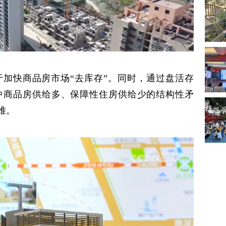
加快商品房市场“去库存”。同时，通过盘活存
中商品房供给多、保障性住房供给少的结构性矛
难。