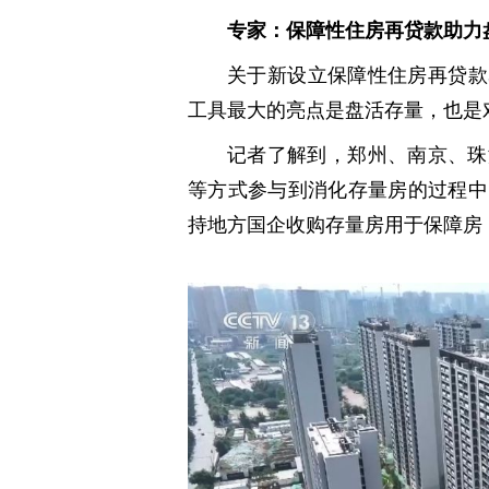
专家：保障性住房再贷款助力
关于新设立保障性住房再贷款
工具最大的亮点是盘活存量，也是
记者了解到，郑州、南京、珠
等方式参与到消化存量房的过程中
持地方国企收购存量房用于保障房