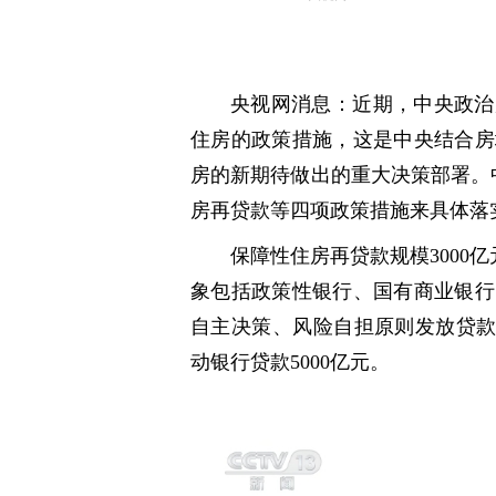
央视网消息：近期，中央政治
住房的政策措施，这是中央结合房
房的新期待做出的重大决策部署。
房再贷款等四项政策措施来具体落
保障性住房再贷款规模3000亿
象包括政策性银行、国有商业银行
自主决策、风险自担原则发放贷款
动银行贷款5000亿元。