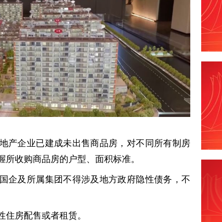
地产企业已建成未出售商品房，对不同所有制房
握所收购商品房的户型、面积标准。
国企及所属集团不得涉及地方政府隐性债务，不
性住房配售或者租赁。