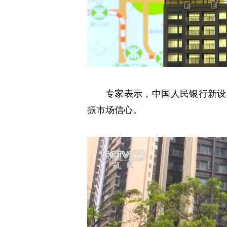
专家表示，中国人民银行新设
振市场信心。