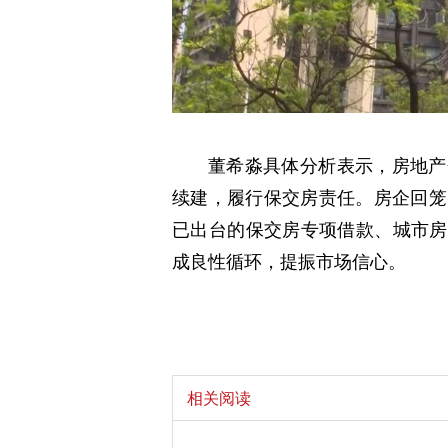
董希淼具体分析表示，房地产
续建，履行保交房责任。房企回笼
已出台的保交房专项借款、城市房
成良性循环，提振市场信心。
相关阅读