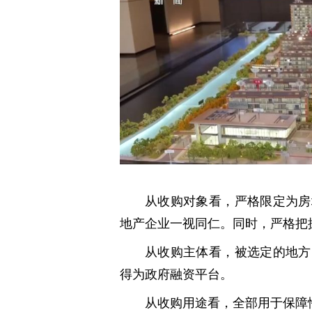
从收购对象看，严格限定为房
地产企业一视同仁。同时，严格把
从收购主体看，被选定的地方
得为政府融资平台。
从收购用途看，全部用于保障