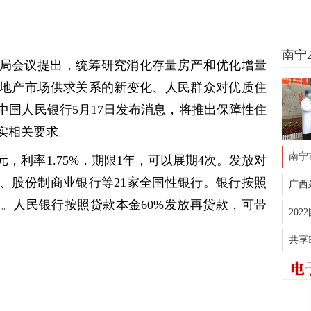
南宁
局会议提出，统筹研究消化存量房产和优化增量
地产市场供求关系的新变化、人民群众对优质住
中国人民银行5月17日发布消息，将推出保障性住
实相关要求。
南宁
元，利率1.75%，期限1年，可以展期4次。发放对
、股份制商业银行等21家全国性银行。银行按照
广西
。人民银行按照贷款本金60%发放再贷款，可带
20
共享