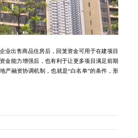
企业出售商品住房后，回笼资金可用于在建项目
资金能力增强后，也有利于让更多项目满足前期
地产融资协调机制，也就是“白名单”的条件，形