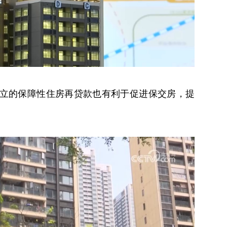
立的保障性住房再贷款也有利于促进保交房，提