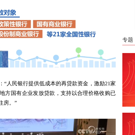
专题
：“人民银行提供低成本的再贷款资金，激励21家
地方国有企业发放贷款，支持以合理价格收购已
住房。”