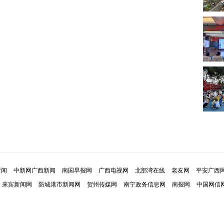
新闻
中新网广西新闻
南国早报网
广西电视网
北部湾在线
老友网
平安广西
来宾新闻网
防城港市新闻网
贺州传媒网
南宁政务信息网
南报网
中国网信