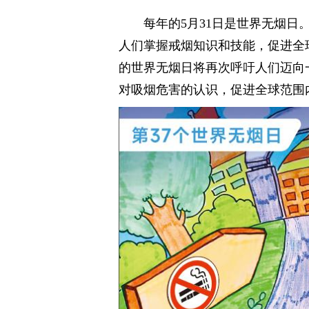
每年的5月31日是世界无烟
人们掌握戒烟知识和技能，促进全球
的世界无烟日将再次呼吁人们迈向
对吸烟危害的认识，促进全球范围