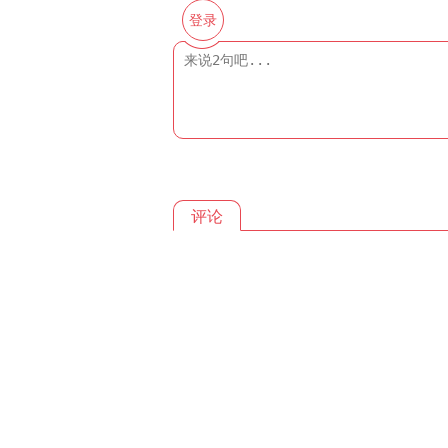
登录
评论