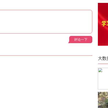
评论一下
大数