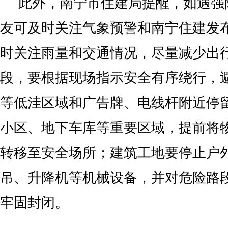
此外，南宁市住建局提醒，如遇强
友可及时关注气象预警和南宁住建发
时关注雨量和交通情况，尽量减少出
段，要根据现场指示安全有序绕行，
等低洼区域和广告牌、电线杆附近停
小区、地下车库等重要区域，提前将
转移至安全场所；建筑工地要停止户
吊、升降机等机械设备，并对危险路
牢固封闭。