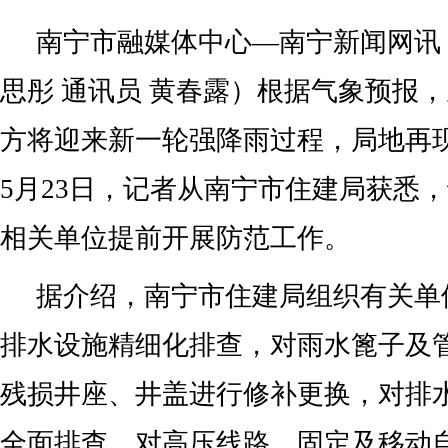
南宁市融媒体中心—南宁新闻网讯（
思彤 通讯员 黄春露）根据气象预报，
方将迎来新一轮强降雨过程，局地再
5月23日，记者从南宁市住建局获悉
相关单位提前开展防范工作。
据介绍，南宁市住建局组织有关单
排水设施精细化排查，对雨水篦子及
残损井座、井盖进行修补更换，对排
全面排查，对高压线路、固定及移动