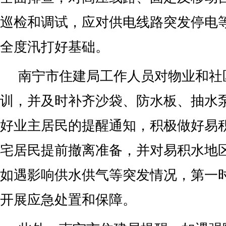
巡检和调试，应对供电线路突发停电
全度汛打好基础。
南宁市住建局工作人员对物业和社
训，并及时补齐沙袋、防水板、抽水
好业主居民的提醒通知，积极做好易
宅居民提前撤离准备，并对易积水地
如遇影响供水供气等突发情况，第一
开展应急处置和保障。