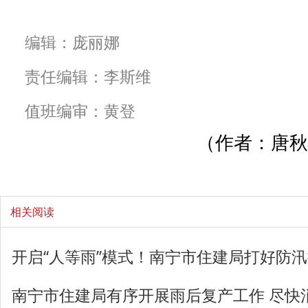
编辑：庞丽娜
责任编辑：李斯维
值班编审：黄登
（作者：唐秋
相关阅读
开启“人等雨”模式！南宁市住建局打好防汛
南宁市住建局有序开展雨后复产工作 尽快