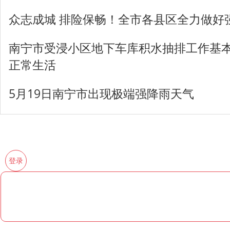
众志成城 排险保畅！全市各县区全力做好
南宁市受浸小区地下车库积水抽排工作基本
正常生活
5月19日南宁市出现极端强降雨天气
登录