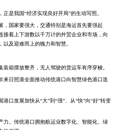
，正是我国“经济实现良好开局”的生动写照。
展，国家要强大，交通特别是海运首先要强起
连接着上下游数以千万计的外贸企业和市场，向
，以及迎难而上的魄力和智慧。
集装箱摆放整齐，无人驾驶的货运车有序穿梭。
年来日照港全面推动传统港口向智慧绿色港口迭
口发展加快从“大”到“强”、从“快”向“好”转变
产力。传统港口拥抱航运业数字化、智能化、绿