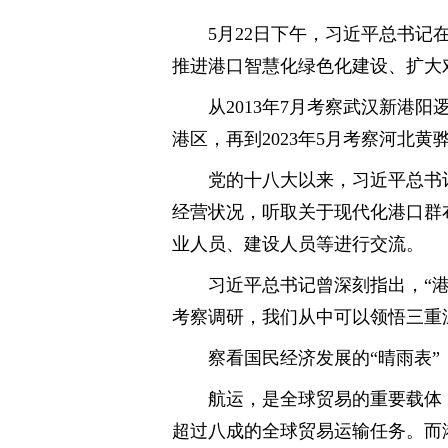
5月22日下午，习近平总书
推进港口智慧化绿色化建设、扩大
从2013年7月考察武汉新港阳
港区，再到2023年5月考察河北
党的十八大以来，习近平总书
经营状况，听取关于现代化港口群
业人员、建设人员等进行交流。
习近平总书记曾深刻指出，“
考察调研，我们从中可以领悟三重
察看国民经济发展的“晴雨表”
航运，是全球贸易的重要载体
超过八成的全球贸易运输任务。而