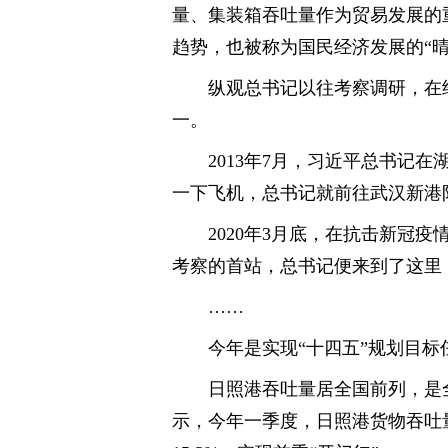
量、集装箱吞吐量作为贸易发展的
趋势，也被称为国民经济发展的“晴
纵观总书记以往考察调研，在
一。
2013年7月，习近平总书记
一下飞机，总书记就前往武汉新港
2020年3月底，在抗击新冠
考察的首站，总书记便来到了这里
……
今年是实现“十四五”规划目
日照港吞吐量居全国前列，是
示，今年一季度，日照港货物吞吐量