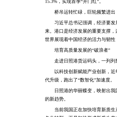
15.3%，实现首季“开门红”。
桥吊运转忙碌，巨轮频繁进出
习近平总书记强调，经济要发
来。港口是经济发展的重要支撑，
世界展现着中国经济的活力与韧性
培育高质量发展的“破浪者”
走进日照港货运码头，一列列
以科技创新赋能产业创新，近
代升级，跑出了“数智化”加速度。
日照港的华丽蝶变，映射出我国港
的新趋势。
当前我国正在加快培育新质生