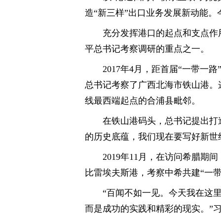
造“新三样”出口业务发展新动能。
充分发挥港口的起点和支点作
平总书记考察调研的重点之一。
2017年4月，距首届“一带
总书记考察了广西北海市铁山港。
线最西端起点的合浦县毗邻。
在铁山港码头，总书记提出打
的历史底蕴，我们现在要写好新世
2019年11月，在访问希腊
比雷埃夫斯港，考察中希共建“一
“百闻不如一见。今天我在这里
而是成功的实践和精彩的现实。”