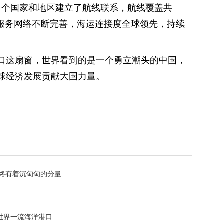
0多个国家和地区建立了航线联系，航线覆盖共
，服务网络不断完善，海运连接度全球领先，持续
口这扇窗，世界看到的是一个勇立潮头的中国，
球经济发展贡献大国力量。
始终有着沉甸甸的分量
世界一流海洋港口