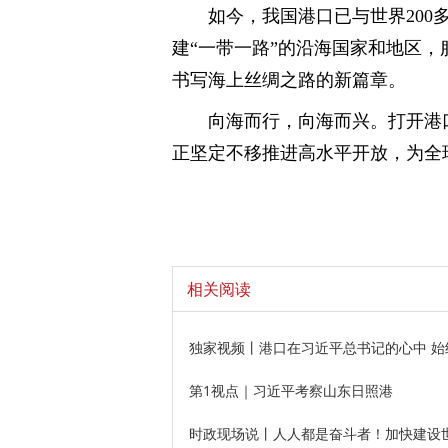
如今，我国港口已与世界20
建“一带一路”的沿海国家和地区
书写海上丝绸之路的新篇章。
向海而行，向海而兴。打开港
正坚定不移推进高水平开放，为全
相关阅读
独家视频丨港口在习近平总书记的心中 
第1视点｜习近平考察山东日照港
时政现场说丨人人都是奋斗者！加快建设