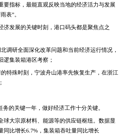
重要指标，最能直观反映当地的经济活力与发展
雨表”。
经济发展的关键时刻，港口码头都是聚焦点之
在湖北调研全面深化改革问题和当前经济运行情况，
阳逻集装箱港区考察；
疫情的特殊时刻，宁波舟山港率先恢复生产，在浙江
；
标任务的关键一年，做好经济工作十分关键。
全球大宗原材料、能源等的供应链枢纽。数据显
同比增长6.7%，集装箱吞吐量同比增长