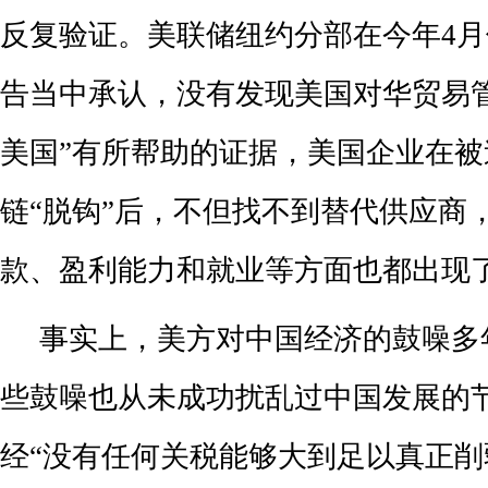
反复验证。美联储纽约分部在今年4
告当中承认，没有发现美国对华贸易
美国”有所帮助的证据，美国企业在被
链“脱钩”后，不但找不到替代供应商
款、盈利能力和就业等方面也都出现
事实上，美方对中国经济的鼓噪多
些鼓噪也从未成功扰乱过中国发展的
经“没有任何关税能够大到足以真正