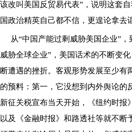
该改叫美国反贸易代表”，说明这套
国政治精英自己都不信，更遑论拿去
从“中国产能过剩威胁美国企业”，
威胁全球企业”，美国话术的不断变
断遭遇的挫折。客观形势发展至少有
的预料：第一，它没想到内外舆论的
新征关税宣布当天开始，《纽约时报
以及《金融时报》和路透社等就不断