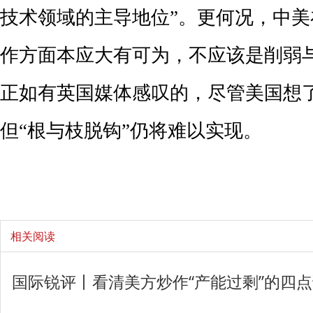
技术领域的主导地位”。更何况，中
作方面本应大有可为，不应该是削弱
正如有英国媒体感叹的，尽管美国想
但“根与枝脱钩”仍将难以实现。
相关阅读
国际锐评丨看清美方炒作“产能过剩”的四