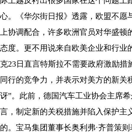
际上越反衬出很多国家在这个问题上
心。《华尔街日报》透露，欧盟不愿
上协调配合，许多欧洲官员对华盛顿
态度。更不用说来自欧美企业和行业
克23日直言特斯拉不需要政府激励措
同行的竞争力，并表示对美方的新关
讶”。此前，德国汽车工业协会主席希
言，制定新的关税措施并陷入保护主
的。宝马集团董事长奥利弗·齐普策则