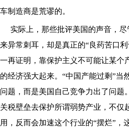
车制造商是荒谬的。
实际上，那些批评美国的声音，尽
来异常刺耳，却是真正的“良药苦口利
一再证明，靠保护主义不可能让某个
的经济强大起来。“中国产能过剩”当
问题，而是美国自己竞争力出了问题
关税壁垒去保护所谓弱势产业，不仅
用，反而会加速这个行业的“摆烂”，