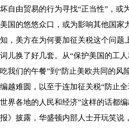
坏自由贸易的行为寻找“正当性”，或
美国的悠悠众口，或为影响其他国家
知，美方在为何要加征关税这个问题
词儿换了好几套。从“保护美国的工人
吃我们的午餐”到“防止美欧共同的风
编越难圆，以至于连加征关税“防止全
世界各地的人民和经济”这样的话都
报》披露，华盛顿内部人士开玩笑说