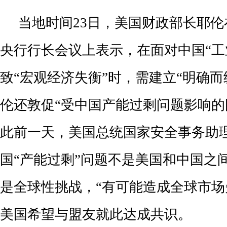
当地时间23日，美国财政部长耶
央行行长会议上表示，在面对中国“工
致“宏观经济失衡”时，需建立“明确而
伦还敦促“受中国产能过剩问题影响的
此前一天，美国总统国家安全事务助
国“产能过剩”问题不是美国和中国之
是全球性挑战，“有可能造成全球市场
美国希望与盟友就此达成共识。