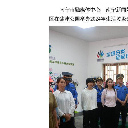
南宁市融媒体中心—南宁新闻网
区在蒲津公园举办2024年生活垃