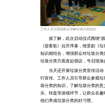
工作人员为现场群众讲解垃圾分类知识
据了解，此次启动仪式围绕“践
《迎客歌》拉开序幕，情景剧《垃
知识相结合，增强群众对垃圾分类
垃圾分类方面发起倡议，号召现场
当天还开展垃圾分类宣传活动
行宣传。工作人员引导群众参观垃
圾分类的知识，了解垃圾分类的意
乐、转盘等游戏环节，让群众在趣
他们养成垃圾分类的好习惯。