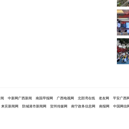
新闻
中新网广西新闻
南国早报网
广西电视网
北部湾在线
老友网
平安广西
来宾新闻网
防城港市新闻网
贺州传媒网
南宁政务信息网
南报网
中国网信