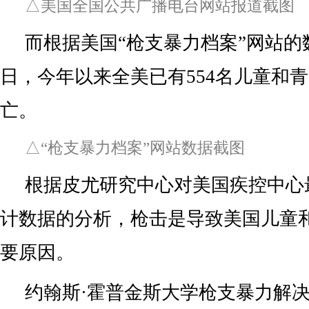
△美国全国公共广播电台网站报道截图
而根据美国“枪支暴力档案”网站的
日，今年以来全美已有554名儿童和
亡。
△“枪支暴力档案”网站数据截图
根据皮尤研究中心对美国疾控中心
计数据的分析，枪击是导致美国儿童
要原因。
约翰斯·霍普金斯大学枪支暴力解