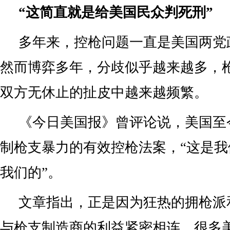
“这简直就是给美国民众判死刑”
多年来，控枪问题一直是美国两党
然而博弈多年，分歧似乎越来越多，
双方无休止的扯皮中越来越频繁。
《今日美国报》曾评论说，美国至
制枪支暴力的有效控枪法案，“这是
我们的”。
文章指出，正是因为狂热的拥枪派
与枪支制造商的利益紧密相连，很多