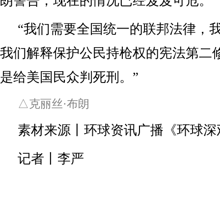
朗警告，现在的情况已经岌岌可危。
“我们需要全国统一的联邦法律，
我们解释保护公民持枪权的宪法第二
是给美国民众判死刑。”
△克丽丝·布朗
素材来源丨环球资讯广播《环球深
记者丨李严