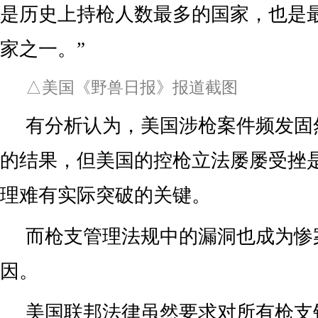
是历史上持枪人数最多的国家，也是
家之一。”
△美国《野兽日报》报道截图
有分析认为，美国涉枪案件频发固
的结果，但美国的控枪立法屡屡受挫
理难有实际突破的关键。
而枪支管理法规中的漏洞也成为惨
因。
美国联邦法律虽然要求对所有枪支