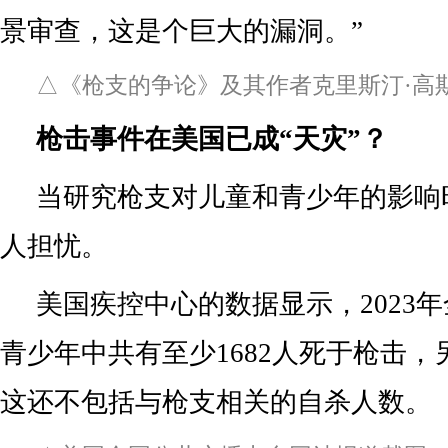
景审查，这是个巨大的漏洞。”
△《枪支的争论》及其作者克里斯汀·高
枪击事件在美国已成“天灾”？
当研究枪支对儿童和青少年的影响
人担忧。
美国疾控中心的数据显示，2023
青少年中共有至少1682人死于枪击，另
这还不包括与枪支相关的自杀人数。