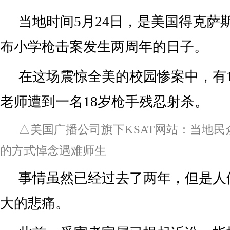
当地时间5月24日，是美国得克萨
布小学枪击案发生两周年的日子。
在这场震惊全美的校园惨案中，有1
老师遭到一名18岁枪手残忍射杀。
△美国广播公司旗下KSAT网站：当地民
的方式悼念遇难师生
事情虽然已经过去了两年，但是人
大的悲痛。