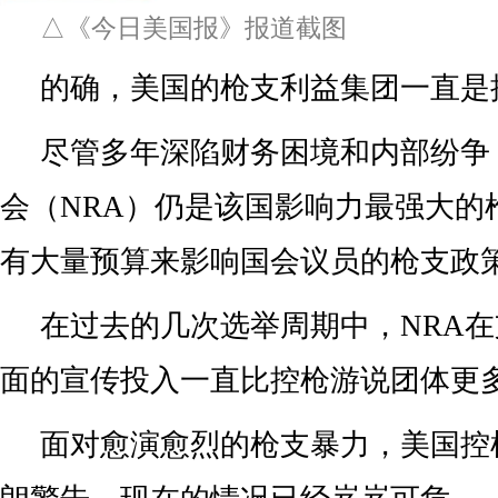
△《今日美国报》报道截图
的确，美国的枪支利益集团一直是
尽管多年深陷财务困境和内部纷争
会（NRA）仍是该国影响力最强大的
有大量预算来影响国会议员的枪支政
在过去的几次选举周期中，NRA
面的宣传投入一直比控枪游说团体更
面对愈演愈烈的枪支暴力，美国控