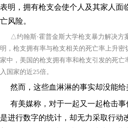
表明，拥有枪支会使个人及其家人面
亡风险。
△约翰斯·霍普金斯大学枪支暴力解决方
明，枪支拥有率与枪支相关的死亡率上升密
家中，美国的枪支拥有率和枪支引发的死亡
入国家的近25倍。
然而，这些血淋淋的事实却没能给
有美媒称，对于一起又一起枪击事
是进行数字的统计，却无力采取行动