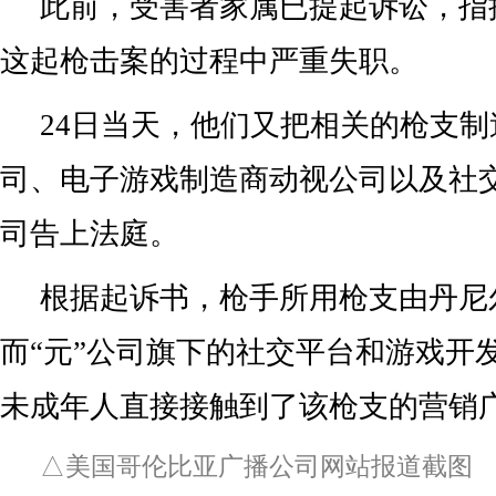
此前，受害者家属已提起诉讼，指
这起枪击案的过程中严重失职。
24日当天，他们又把相关的枪支
司、电子游戏制造商动视公司以及社交
司告上法庭。
根据起诉书，枪手所用枪支由丹尼
而“元”公司旗下的社交平台和游戏开
未成年人直接接触到了该枪支的营销
△美国哥伦比亚广播公司网站报道截图