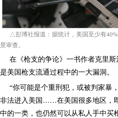
△彭博社报道：据统计，美国至少有40
景审查。
在《枪支的争论》一书作者克里斯
是美国枪支流通过程中的一大漏洞。
“你可能是个重刑犯，或被判家暴
非法进入美国……在美国很多地区，
中的一类，也仍然可以从私人手中买