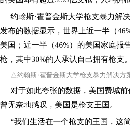
约翰斯·霍普金斯大学枪支暴力解决方
发布的数据显示，世界上近一半（46
美国；近一半（46%）的美国家庭报
枪，其中30%的人承认自己拥有枪支
△约翰斯·霍普金斯大学枪支暴力解决方
对于如此夸张的数据，美国费城前
曾无奈地感叹，美国是枪支王国。
“我们生活在一个枪支的王国，这