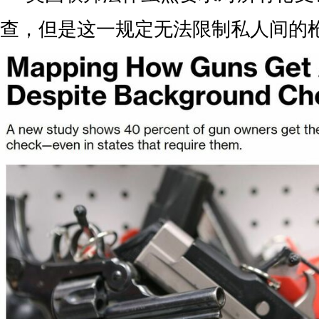
查，但是这一规定无法限制私人间的