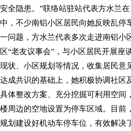
安全隐患。”联络站驻站代表方水兰
中，不少南铝小区居民向她反映乱停
一问题，方水兰代表多次走进南铝小
区“老友议事会”，与小区居民开展座
现状、小区规划等情况，收集居民意
达成共识的基础上，她积极协调社区
具体整改方案、充分挖掘可利用空间
楼周边的空地设置为停车区域。目前
规划建设好机动车停车位，有效解决