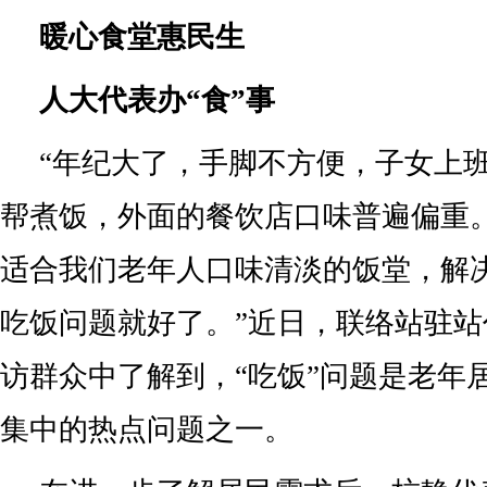
暖心食堂惠民生
人大代表办“食”事
“年纪大了，手脚不方便，子女上
帮煮饭，外面的餐饮店口味普遍偏重
适合我们老年人口味清淡的饭堂，解
吃饭问题就好了。”近日，联络站驻
访群众中了解到，“吃饭”问题是老年
集中的热点问题之一。