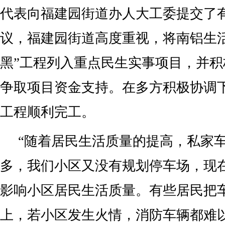
代表向福建园街道办人大工委提交了
议，福建园街道高度重视，将南铝生活
黑”工程列入重点民生实事项目，并
争取项目资金支持。在多方积极协调
工程顺利完工。
“随着居民生活质量的提高，私家
多，我们小区又没有规划停车场，现
影响小区居民生活质量。有些居民把
上，若小区发生火情，消防车辆都难