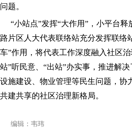
问题。
“小站点”发挥“大作用”，小平台
路片区人大代表联络站充分发挥联络
车”作用，将代表工作深度融入社区治
站”听民意、“出站”办实事，推进解
设施建设、物业管理等民生问题，协
共建共享的社区治理新格局。
编辑：韦玮