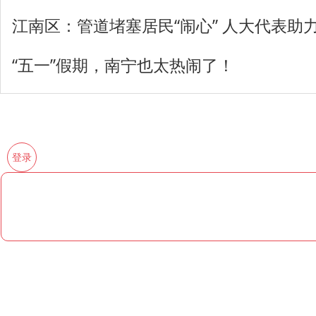
江南区：管道堵塞居民“闹心” 人大代表助力
“五一”假期，南宁也太热闹了！
登录