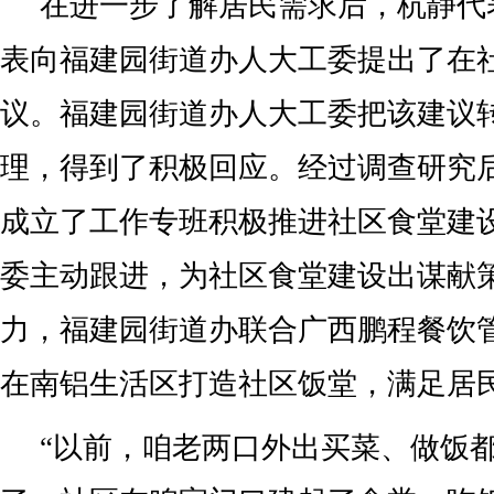
在进一步了解居民需求后，杭静代
表向福建园街道办人大工委提出了在
议。福建园街道办人大工委把该建议
理，得到了积极回应。经过调查研究
成立了工作专班积极推进社区食堂建
委主动跟进，为社区食堂建设出谋献
力，福建园街道办联合广西鹏程餐饮
在南铝生活区打造社区饭堂，满足居
“以前，咱老两口外出买菜、做饭