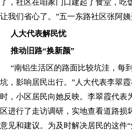
了，社区在咱家门口建起了食堂，吃
让我们省心了。”五一东路社区张阿姨
人大代表解民忧
推动旧路“换新颜”
“南铝生活区的路面比较坑洼，每
坑，影响居民出行。”人大代表李翠
时，小区居民向她反映。李翠霞代表
区进行了走访调研，实地查看道路损
意见和建议。为及时解决居民的这件“