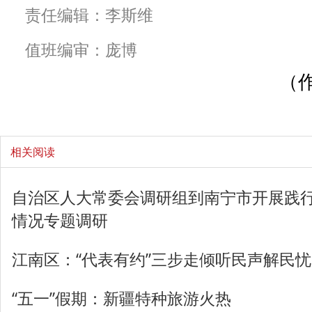
责任编辑：李斯维
值班编审：庞博
（
相关阅读
自治区人大常委会调研组到南宁市开展践
情况专题调研
江南区：“代表有约”三步走倾听民声解民忧
“五一”假期：新疆特种旅游火热