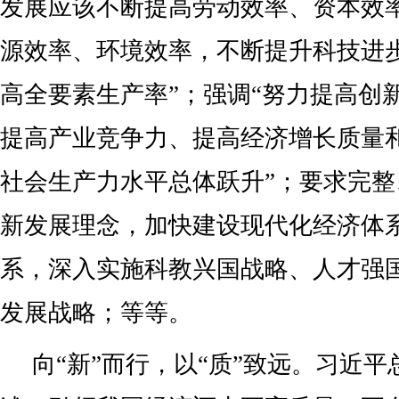
发展应该不断提高劳动效率、资本效
源效率、环境效率，不断提升科技进
高全要素生产率”；强调“努力提高创
提高产业竞争力、提高经济增长质量
社会生产力水平总体跃升”；要求完
新发展理念，加快建设现代化经济体
系，深入实施科教兴国战略、人才强
发展战略；等等。
向“新”而行，以“质”致远。习近