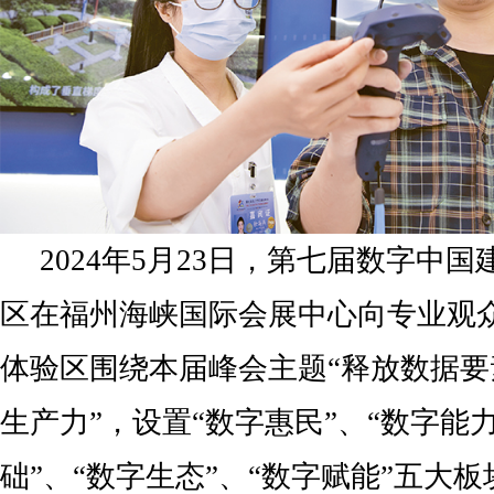
2024年5月23日，第七届数字中
区在福州海峡国际会展中心向专业观
体验区围绕本届峰会主题“释放数据
生产力”，设置“数字惠民”、“数字能力
础”、“数字生态”、“数字赋能”五大