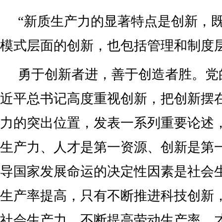
“新质生产力的显著特点是创新，
模式层面的创新，也包括管理和制度层
勇于创新者进，善于创造者胜。党
近平总书记高度重视创新，把创新摆
力的突出位置，发表一系列重要论述
生产力、人才是第一资源、创新是第一
导国家发展命运的决定性因素是社会
生产率提高，只有不断推进科技创新
社会生产力，不断提高劳动生产率，