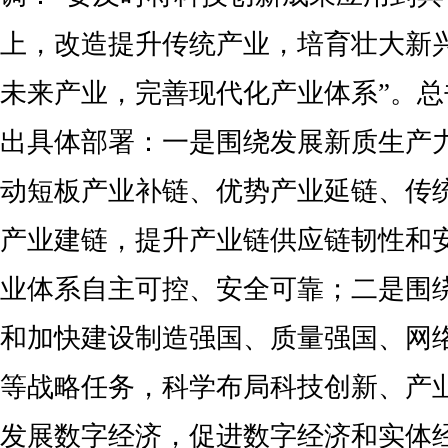
上，改造提升传统产业，培育壮大新
未来产业，完善现代化产业体系”。
出具体部署：一是围绕发展新质生产
动短板产业补链、优势产业延链、传
产业建链，提升产业链供应链韧性和
业体系自主可控、安全可靠；二是围
和加快建设制造强国、质量强国、网
等战略任务，科学布局科技创新、产
发展数字经济，促进数字经济和实体