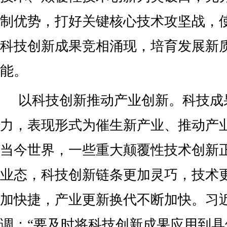
制优势，打好关键核心技术攻坚战，
科技创新成果竞相涌现，培育发展新
能。
以科技创新推动产业创新。科技成
力，表现形式为催生新产业、推动产
当今世界，一些重大颠覆性技术创新
业态，科技创新链条更加灵巧，技术
加快捷，产业更新换代不断加快。习
调：“要及时将科技创新成果应用到