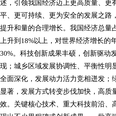
述，引领我国经济迈上更高质量、更
平、更可持续、更为安全的发展之路
提升和量的合理增长。我国经济总量
上升到18%以上，对世界经济增长的
30%。科技创新成果丰硕，创新驱动
现；城乡区域发展协调性、平衡性明
全面深化，发展动力活力竞相迸发；
显著，发展方式转变步伐加快，高质
效。关键核心技术、重大科技前沿、