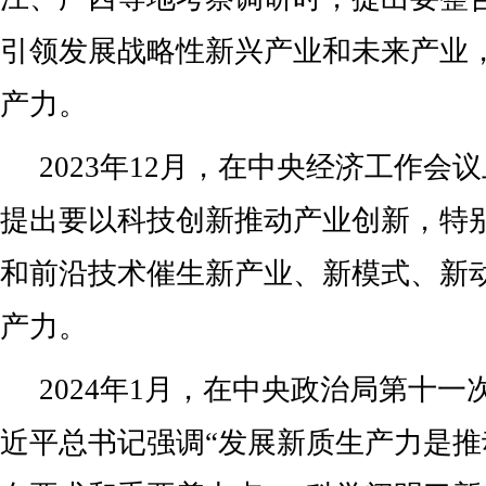
引领发展战略性新兴产业和未来产业
产力。
2023年12月，在中央经济工作会
提出要以科技创新推动产业创新，特
和前沿技术催生新产业、新模式、新
产力。
2024年1月，在中央政治局第十
近平总书记强调“发展新质生产力是