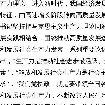
产力理论。进入新时代，我国经济发
特征，由高速增长阶段转向高质量发
书记坚持把马克思主义生产力理论同
展实践相结合，围绕推动高质量发展
和发展社会生产力发表一系列重要论
出，“生产力是推动社会进步最活跃、
素”，“解放和发展社会生产力是社会
求”，“我们党执政，就是要带领全国
和发展社会生产力，不断改善人民生活