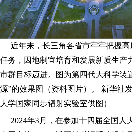
近年来，长三角各省市牢牢把握高
任务，因地制宜培育和发展新质生产
市群目标迈进。图为第四代大科学装置
源”的效果图（资料图片）。 新华社
大学国家同步辐射实验室供图）
2024年3月，在参加十四届全国