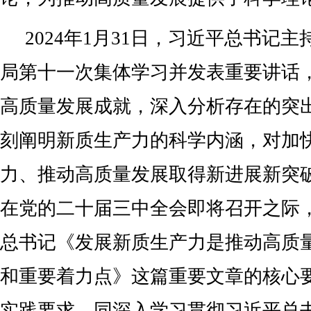
2024年1月31日，习近平总书记
局第十一次集体学习并发表重要讲话
高质量发展成就，深入分析存在的突
刻阐明新质生产力的科学内涵，对加
力、推动高质量发展取得新进展新突
在党的二十届三中全会即将召开之际
总书记《发展新质生产力是推动高质
和重要着力点》这篇重要文章的核心
实践要求，同深入学习贯彻习近平总