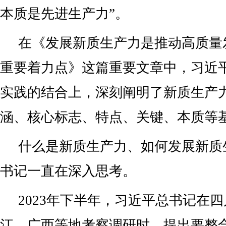
本质是先进生产力”。
在《发展新质生产力是推动高质量
重要着力点》这篇重要文章中，习近
实践的结合上，深刻阐明了新质生产
涵、核心标志、特点、关键、本质等
什么是新质生产力、如何发展新质
书记一直在深入思考。
2023年下半年，习近平总书记在
江、广西等地考察调研时，提出要整