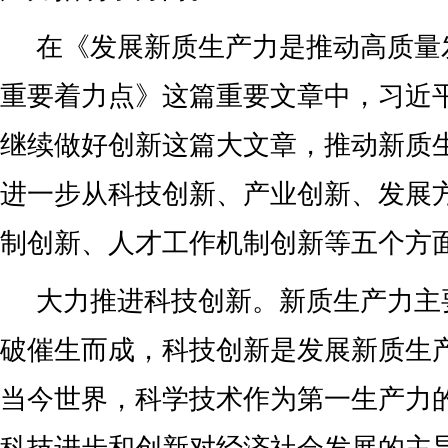
在《发展新质生产力是推动高质量
重要着力点》这篇重要文章中，习近
继续做好创新这篇大文章，推动新质
进一步从科技创新、产业创新、发展
制创新、人才工作机制创新等五个方
大力推进科技创新。新质生产力主
破催生而成，科技创新是发展新质生
当今世界，科学技术作为第一生产力