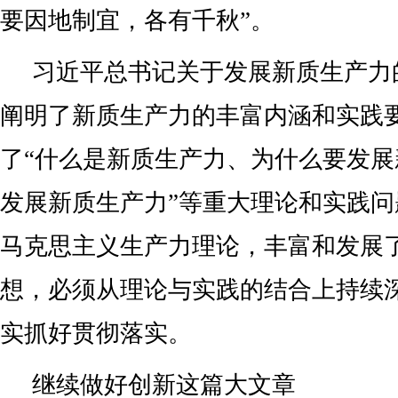
要因地制宜，各有千秋”。
习近平总书记关于发展新质生产力
阐明了新质生产力的丰富内涵和实践
了“什么是新质生产力、为什么要发
发展新质生产力”等重大理论和实践
马克思主义生产力理论，丰富和发展
想，必须从理论与实践的结合上持续
实抓好贯彻落实。
继续做好创新这篇大文章