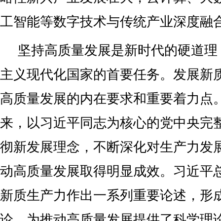
工智能等数字技术与传统产业深度融
坚持高质量发展是新时代的硬道理
主义现代化国家的首要任务。发展新
高质量发展的内在要求和重要着力点
来，以习近平同志为核心的党中央完
彻新发展理念，不断深化对生产力发
动高质量发展取得明显成效。习近平
新质生产力作出一系列重要论述，形
论，为推动高质量发展提供了科学理