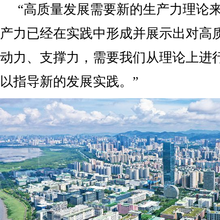
“高质量发展需要新的生产力理论
产力已经在实践中形成并展示出对高
动力、支撑力，需要我们从理论上进
以指导新的发展实践。”