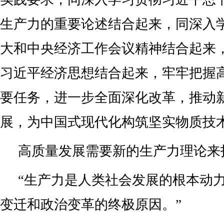
生产力的重要论述结合起来，同深入
大和中央经济工作会议精神结合起来
习近平经济思想结合起来，牢牢把握
要任务，进一步全面深化改革，推动
展，为中国式现代化构筑坚实物质技
高质量发展需要新的生产力理论来
“生产力是人类社会发展的根本动
变迁和政治变革的终极原因。”