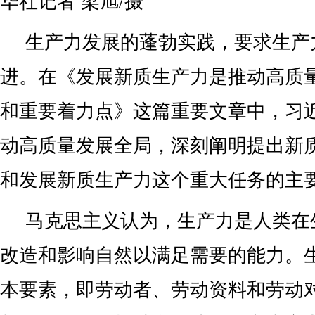
华社记者 梁旭/摄
生产力发展的蓬勃实践，要求生产
进。在《发展新质生产力是推动高质
和重要着力点》这篇重要文章中，习
动高质量发展全局，深刻阐明提出新
和发展新质生产力这个重大任务的主
马克思主义认为，生产力是人类在
改造和影响自然以满足需要的能力。
本要素，即劳动者、劳动资料和劳动