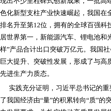
现出不少里程碑式创新成果，一批高
色化新型支柱产业快速崛起，我国在
排名升至第12位，拥有的全球百强科
居世界第一，新能源汽车、锂电池和
样”产品合计出口突破万亿元。我国
巨大提升、突破性发展，形成了与高
先进生产力质态。
实践充分证明，习近平总书记的重
了我国经济由“量”的积累转向“质”的