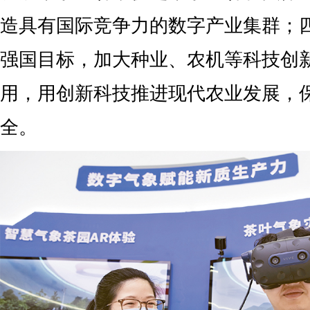
造具有国际竞争力的数字产业集群；
强国目标，加大种业、农机等科技创
用，用创新科技推进现代农业发展，
全。