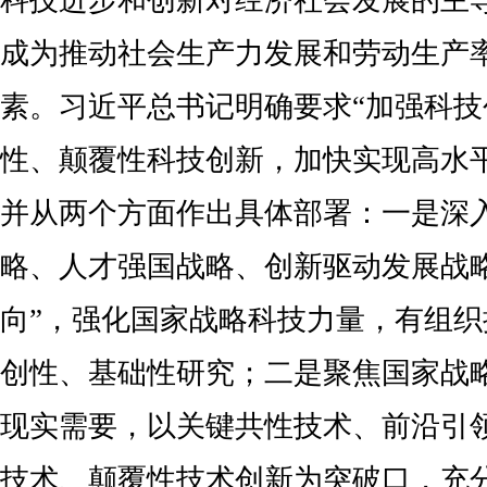
科技进步和创新对经济社会发展的主
成为推动社会生产力发展和劳动生产
素。习近平总书记明确要求“加强科
性、颠覆性科技创新，加快实现高水
并从两个方面作出具体部署：一是深
略、人才强国战略、创新驱动发展战
向”，强化国家战略科技力量，有组
创性、基础性研究；二是聚焦国家战
现实需要，以关键共性技术、前沿引
技术、颠覆性技术创新为突破口，充