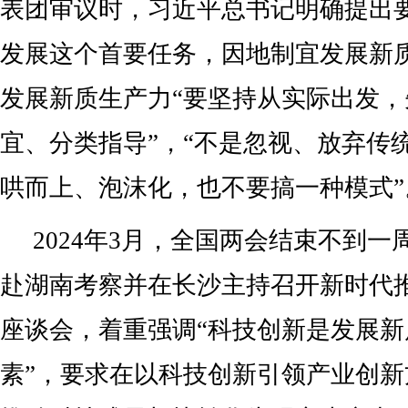
表团审议时，习近平总书记明确提出
发展这个首要任务，因地制宜发展新
发展新质生产力“要坚持从实际出发
宜、分类指导”，“不是忽视、放弃传
哄而上、泡沫化，也不要搞一种模式”
2024年3月，全国两会结束不到
赴湖南考察并在长沙主持召开新时代
座谈会，着重强调“科技创新是发展
素”，要求在以科技创新引领产业创