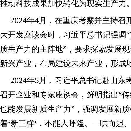
推动科技成果加快转化为现实生产力
2024年4月，在重庆考察并主持
大开发座谈会时，习近平总书记强调
质生产力的主阵地”，要求探索发展
新兴产业，布局建设未来产业，形成
2024年5月，习近平总书记赴山
召开企业和专家座谈会，鲜明指出“
也能发展新质生产力”，强调发展新质
着‘新三样’，不能大呼隆、一哄而起