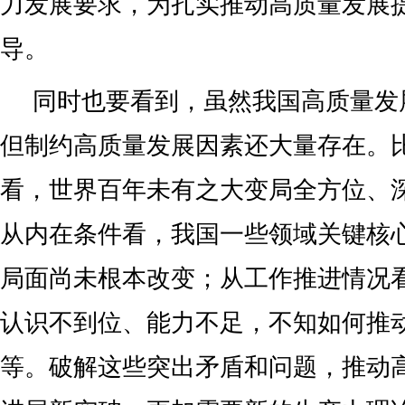
力发展要求，为扎实推动高质量发展
导。
同时也要看到，虽然我国高质量发
但制约高质量发展因素还大量存在。
看，世界百年未有之大变局全方位、
从内在条件看，我国一些领域关键核
局面尚未根本改变；从工作推进情况
认识不到位、能力不足，不知如何推
等。破解这些突出矛盾和问题，推动