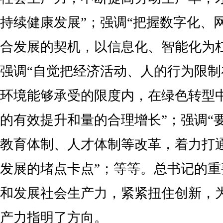
持续健康发展”；强调“把握数字化、
合发展的契机，以信息化、智能化为
强调“自觉把经济活动、人的行为限
环境能够承受的限度内，在绿色转型
的有效提升和量的合理增长”；强调“
教育体制、人才体制等改革，着力打
发展的堵点卡点”；等等。总书记的
和发展社会生产力，紧紧扭住创新，
产力指明了方向。