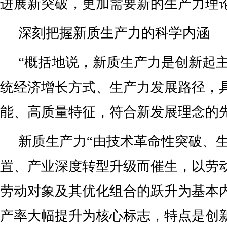
进展新突破，更加需要新的生产力理
深刻把握新质生产力的科学内涵
“概括地说，新质生产力是创新起
统经济增长方式、生产力发展路径，
能、高质量特征，符合新发展理念的
新质生产力“由技术革命性突破、
置、产业深度转型升级而催生，以劳
劳动对象及其优化组合的跃升为基本
产率大幅提升为核心标志，特点是创