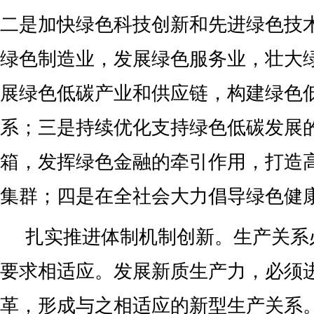
二是加快绿色科技创新和先进绿色技
绿色制造业，发展绿色服务业，壮大
展绿色低碳产业和供应链，构建绿色
系；三是持续优化支持绿色低碳发展
箱，发挥绿色金融的牵引作用，打造
集群；四是在全社会大力倡导绿色健
扎实推进体制机制创新。生产关系
要求相适应。发展新质生产力，必须
革，形成与之相适应的新型生产关系