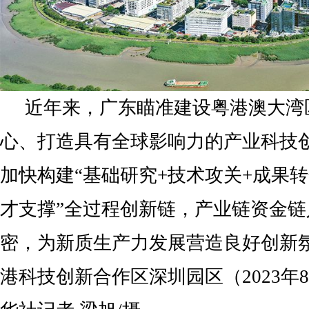
近年来，广东瞄准建设粤港澳大湾
心、打造具有全球影响力的产业科技
加快构建“基础研究+技术攻关+成果转
才支撑”全过程创新链，产业链资金
密，为新质生产力发展营造良好创新
港科技创新合作区深圳园区（2023年8