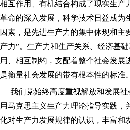
相互作用、有机结合构成了现实生产
革命的深入发展，科学技术日益成为
因素，是先进生产力的集中体现和主
产力”。生产力和生产关系、经济基
用、相互制约，支配着整个社会发展
是衡量社会发展的带有根本性的标准
我们党始终高度重视解放和发展社
用马克思主义生产力理论指导实践，
化对生产力发展规律的认识，丰富和