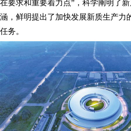
在要求和重要着力点”，科学阐明了
涵，鲜明提出了加快发展新质生产力
任务。