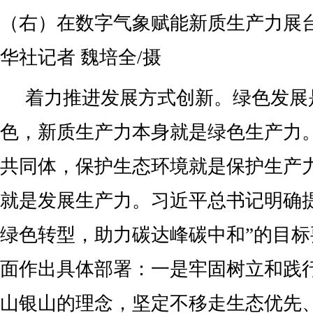
（右）在数字气象赋能新质生产力展台
华社记者 魏培全/摄
着力推进发展方式创新。绿色发展
色，新质生产力本身就是绿色生产力
共同体，保护生态环境就是保护生产
就是发展生产力。习近平总书记明确
绿色转型，助力碳达峰碳中和”的目
面作出具体部署：一是牢固树立和践
山银山的理念，坚定不移走生态优先