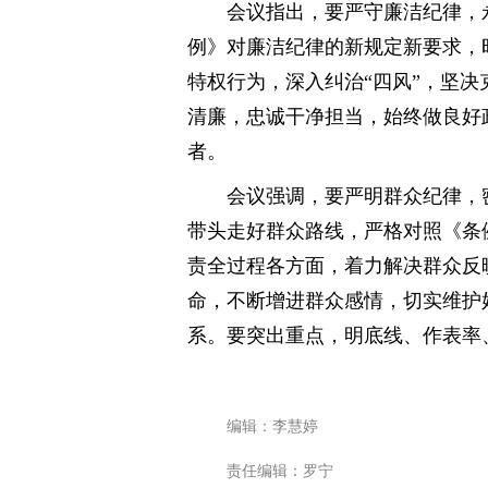
会议指出，要严守廉洁纪律，
例》对廉洁纪律的新规定新要求，
特权行为，深入纠治“四风”，坚
清廉，忠诚干净担当，始终做良好
者。
会议强调，要严明群众纪律，
带头走好群众路线，严格对照《条
责全过程各方面，着力解决群众反
命，不断增进群众感情，切实维护
系。要突出重点，明底线、作表率
编辑：李慧婷
责任编辑：罗宁