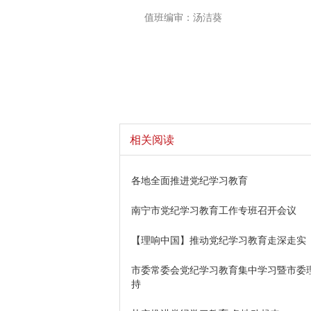
值班编审：汤洁葵
相关阅读
各地全面推进党纪学习教育
南宁市党纪学习教育工作专班召开会议
【理响中国】推动党纪学习教育走深走实
市委常委会党纪学习教育集中学习暨市委理
持