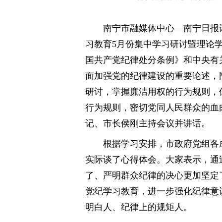
南宁市融媒体中心—南宁日报
习教育5月份集中学习研讨暨理论学
国共产党纪律处分条例》和中央有
面加强党的纪律建设的重要论述，
研讨，掌握廉洁用权的行为规则，
行为规则，密切党同人民群众的血
记、市长侯刚主持会议并讲话。
根据学习安排，市政府党组各
实际谈了心得体会。大家表示，通
了、严明群众纪律的决心更加坚定
党纪学习教育，进一步强化纪律意
明白人、纪律上的规矩人。