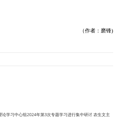
（作者：磨锋)
论学习中心组2024年第3次专题学习进行集中研讨 农生文主