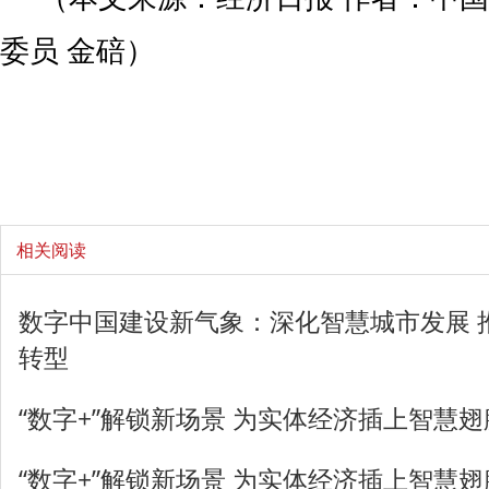
委员 金碚）
相关阅读
数字中国建设新气象：深化智慧城市发展 
转型
“数字+”解锁新场景 为实体经济插上智慧翅
“数字+”解锁新场景 为实体经济插上智慧翅