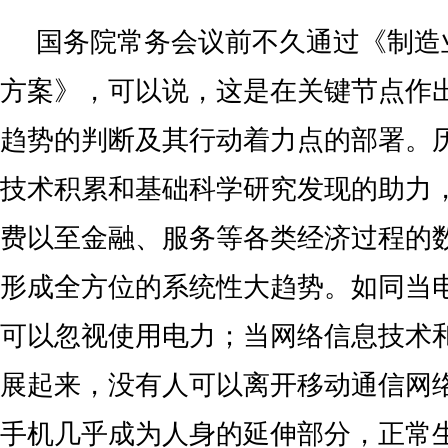
国务院常务会议前不久通过《制造
方案》，可以说，这是在关键节点作
趋势的判断及其行动着力点的部署。
技术积累和基础科学研究发现的助力
费以至金融、服务等各类经济过程的
形成全方位的系统性大趋势。如同当
可以忽视使用电力；当网络信息技术
展起来，没有人可以离开移动通信网
手机几乎成为人身的延伸部分，正常