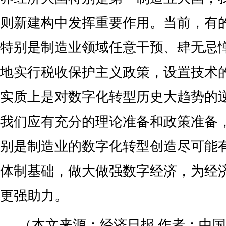
则新建构中发挥重要作用。当前，有
特别是制造业领域任意干预、肆无忌
地实行税收保护主义政策，设置技术的
实质上是对数字化转型历史大趋势的
我们应有充分的理论准备和政策准备
别是制造业的数字化转型创造尽可能
体制基础，做大做强数字经济，为经
更强助力。
（本文来源：经济日报 作者：中