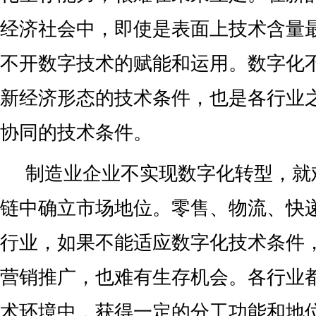
经济社会中，即使是表面上技术含量
不开数字技术的赋能和运用。数字化
新经济形态的技术条件，也是各行业
协同的技术条件。
制造业企业不实现数字化转型，就
链中确立市场地位。零售、物流、快
行业，如果不能适应数字化技术条件
营销推广，也难有生存机会。各行业
术环境中，获得一定的分工功能和地