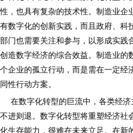
性，也具有复杂的技术性。制造业企
有数字化的创新实践，而且政府、科
部门也需要关注和参与，以形成实践
创造数字经济的综合效益。制造业的
个企业的孤立行动，而是需在一定经
同性行动方案。
在数字化转型的巨流中，各类经济
不进则退。数字化转型将重塑经济社
化生存能力，很难在未来立足。在新