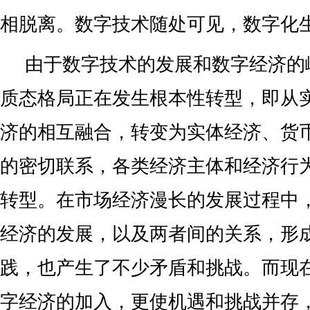
相脱离。数字技术随处可见，数字化
由于数字技术的发展和数字经济的
质态格局正在发生根本性转型，即从
济的相互融合，转变为实体经济、货
的密切联系，各类经济主体和经济行
转型。在市场经济漫长的发展过程中
经济的发展，以及两者间的关系，形
践，也产生了不少矛盾和挑战。而现
字经济的加入，更使机遇和挑战并存