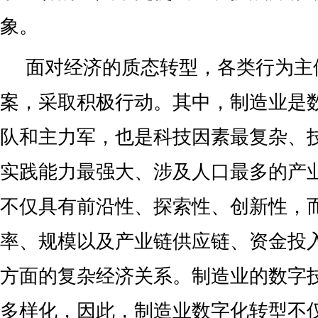
象。
面对经济的质态转型，各类行为主
案，采取积极行动。其中，制造业是
队和主力军，也是科技因素最复杂、
实践能力最强大、涉及人口最多的产
不仅具有前沿性、探索性、创新性，
率、规模以及产业链供应链、资金投
方面的复杂经济关系。制造业的数字
多样化，因此，制造业数字化转型不