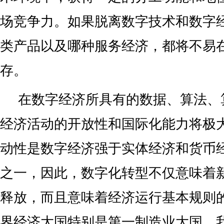
场竞争力。如果脱离数字技术和数字
类产品以及哪种服务经济，都将不易
存。
在数字经济所具有的数据、算法、
经济活动的开放性和国际化能力将极
动性是数字经济强于实体经济和货币
之一，因此，数字化转型不仅意味着
释放，而且意味着经济运行基本规则
界经济大国特别是第一制造业大国，