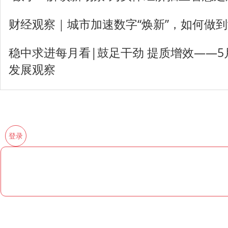
财经观察｜城市加速数字“焕新”，如何做到
稳中求进每月看|鼓足干劲 提质增效——
发展观察
登录