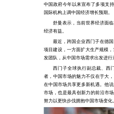
中国政府今年以来宣布了多项支持
国际机构上调中国经济增长预期。
舒曼表示，当前世界经济面临
经济有益。
最近，跨国企业西门子在德国
项目建设，一方面扩大生产规模，
发团队，从中国市场需求出发进行
西门子全球执行副总裁、西
者，中国市场的魅力不仅在于大，
在中国市场共享更多新机遇。他说
市场，也是最具创新力的前沿市场
努力以更快步伐拥抱中国市场变化