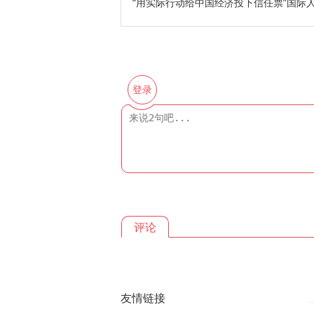
“用实际行动给中国经济投下信任票”国际
登录
评论
友情链接