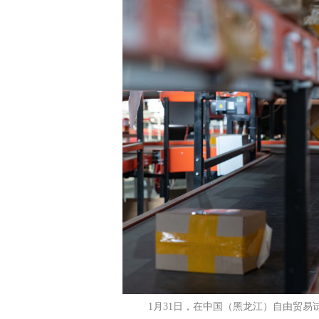
1月31日，在中国（黑龙江）自由贸