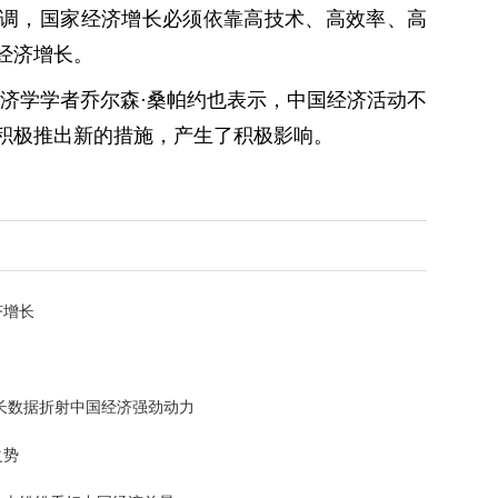
调，国家经济增长必须依靠高技术、高效率、高
经济增长。
经济学学者乔尔森·桑帕约也表示，中国经济活动不
积极推出新的措施，产生了积极影响。
济增长
项增长数据折射中国经济强劲动力
之势