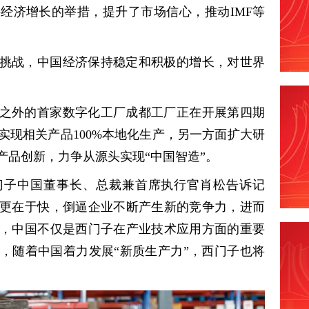
经济增长的举措，提升了市场信心，推动IMF等
挑战，中国经济保持稳定和积极的增长，对世界
之外的首家数字化工厂成都工厂正在开展第四期
实现相关产品100%本地化生产，另一方面扩大研
产品创新，力争从源头实现“中国智造”。
门子中国董事长、总裁兼首席执行官肖松告诉记
更在于快，倒逼企业不断产生新的竞争力，进而
，中国不仅是西门子在产业技术应用方面的重要
，随着中国着力发展“新质生产力”，西门子也将
。