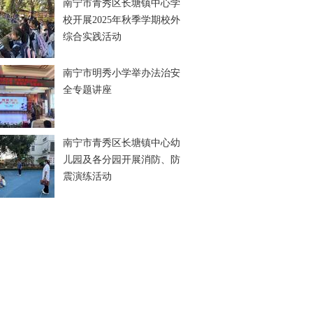
南宁市青秀区长塘镇中心学
校开展2025年秋季学期校外
综合实践活动
南宁市明秀小学举办法治安
全专题讲座
南宁市青秀区长塘镇中心幼
儿园及各分园开展消防、防
震演练活动