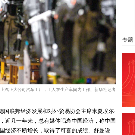
专题
府的上汽正大公司汽车工厂，工人在生产车间内工作。新华社记者
”德国联邦经济发展和对外贸易协会主席米夏埃尔·
，近几十年来，总有媒体唱衰中国经济，称中国
国经济不断增长，取得了可喜的成绩。舒曼说，