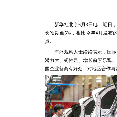
新华社北京6月3日电 近日
长预期至5%，相比今年4月发布
点。
海外观察人士纷纷表示，国际
潜力大、韧性足、增长前景乐观。
国企业营商有好处，对地区合作与