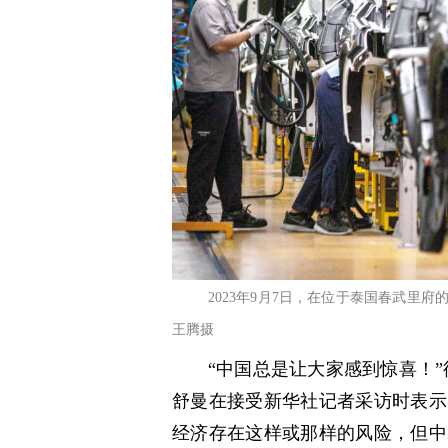
2023年9月7日，在位于泰国春武里
王腾摄
“中国总是让大家感到惊喜！
舒曼在接受新华社记者采访时表示
经济存在这样或那样的风险，但中