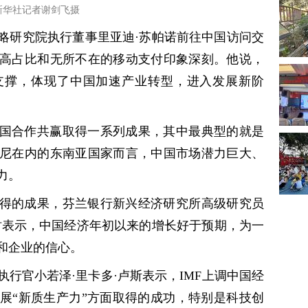
新华社记者谢剑飞摄
略研究院执行董事里亚迪·苏帕诺前往中国访问交
高占比和无所不在的移动支付印象深刻。他说，
支撑，体现了中国加速产业转型，进入发展新阶
国合作共赢取得一系列成果，其中最典型的就是
尼在内的东南亚国家而言，中国市场潜力巨大、
力。
得的成果，芬兰银行新兴经济研究所高级研究员
时表示，中国经济年初以来的增长好于预期，为一
和企业的信心。
行官小若泽·里卡多·卢斯表示，IMF上调中国经
展“新质生产力”方面取得的成功，特别是科技创