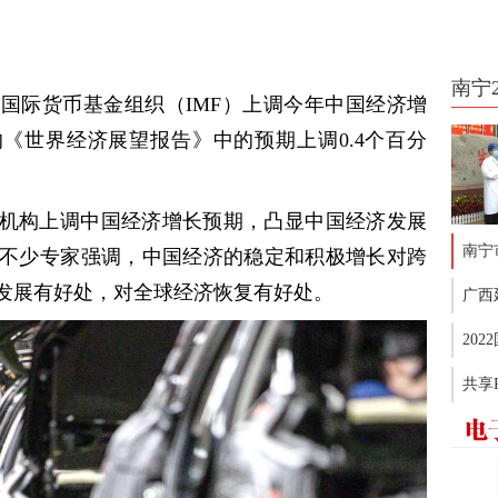
南宁
，国际货币基金组织（IMF）上调今年中国经济增
的《世界经济展望报告》中的预期上调0.4个百分
机构上调中国经济增长预期，凸显中国经济发展
南宁
不少专家强调，中国经济的稳定和积极增长对跨
发展有好处，对全球经济恢复有好处。
广西
20
共享