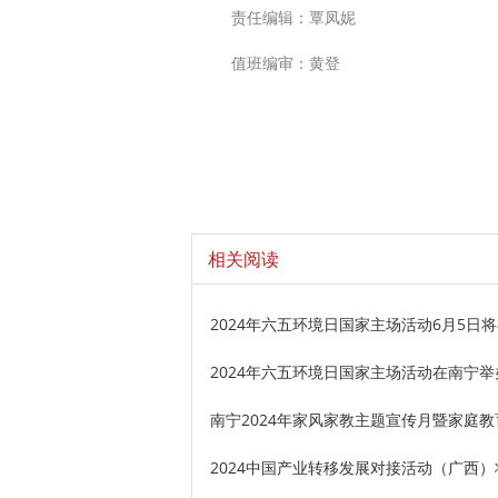
责任编辑：覃凤妮
值班编审：黄登
相关阅读
2024年六五环境日国家主场活动6月5日
2024年六五环境日国家主场活动在南宁
南宁2024年家风家教主题宣传月暨家庭
2024中国产业转移发展对接活动（广西）