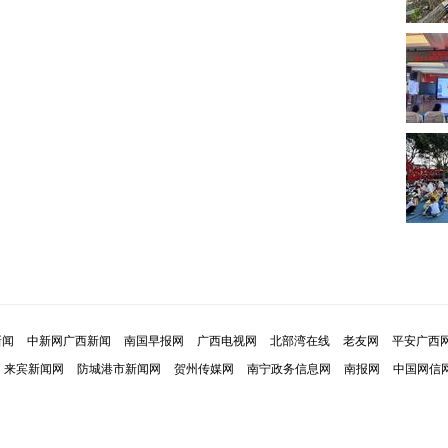
新闻
中新网广西新闻
南国早报网
广西电视网
北部湾在线
老友网
平安广西
来宾新闻网
防城港市新闻网
贺州传媒网
南宁政务信息网
南报网
中国网信