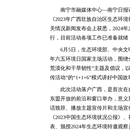
南宁市融媒体中心—南宁日报讯
《2023年广西壮族自治区生态环境
关情况新闻发布会上获悉，2024
行，目前活动各项工作已准备就绪
6月5日，生态环境部、中央文
年六五环境日国家主场活动，围绕
荒漠化和干旱韧性”主题及倡议，以
传活动”的“1+1+6”模式讲好中
此次活动落户广西，是首次在
东盟开放的前沿和窗口举办，意义
话致辞、播放主题宣传片和主场宣
《2023中国生态环境状况公报》、
表、颁授2024年生态环境特邀观