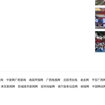
新闻
中新网广西新闻
南国早报网
广西电视网
北部湾在线
老友网
平安广西
来宾新闻网
防城港市新闻网
贺州传媒网
南宁政务信息网
南报网
中国网信