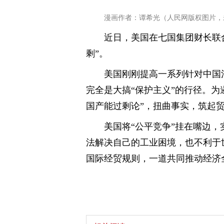
漫画作者：谭希光（人民网版权图片，
近日，美国在七国集团财长联
剩”。
美国刚刚提高一系列针对中国
完全是大搞“保护主义”的行径。为
国产能过剩论”，扭曲事实，筑起
美国将“公平竞争”挂在嘴边
法解决自己的工业困境，也不利于
国际经贸规则，一道共同推动经济