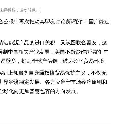
未经授权，请勿转载。）
合公报中再次推动其盟友讨论所谓的“中国产能过
清洁能源产品的进口关税，又试图联合盟友，这
遏制中国相关产业发展，美国不断炒作所谓的“中
贸易壁垒，扰乱全球产供链，破坏公平贸易环境。
，实际上却服务自身霸权搞贸易保护主义，不仅无
世界经济稳定发展。各方应遵守市场经济原则和
全球化向更加普惠包容的方向发展。