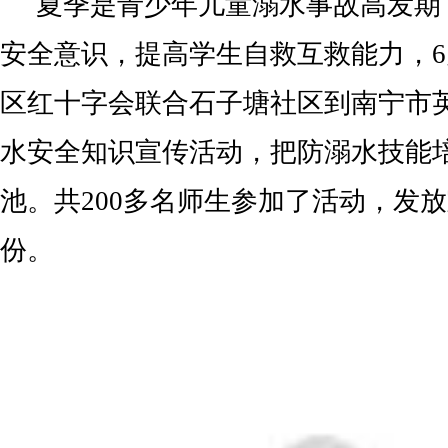
夏季是青少年儿童溺水事故高发期
安全意识，提高学生自救互救能力，6
区红十字会联合石子塘社区到南宁市
水安全知识宣传活动，把防溺水技能
池。共200多名师生参加了活动，发放
份。