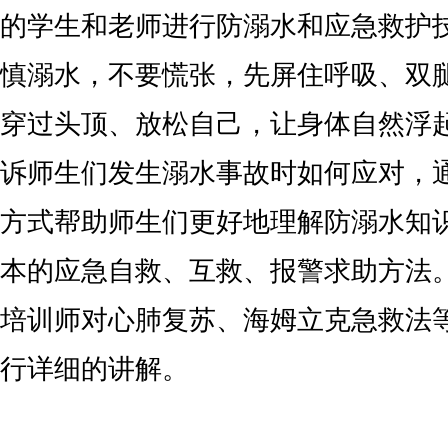
的学生和老师进行防溺水和应急救护
慎溺水，不要慌张，先屏住呼吸、双
穿过头顶、放松自己，让身体自然浮
诉师生们发生溺水事故时如何应对，通
方式帮助师生们更好地理解防溺水知
本的应急自救、互救、报警求助方法
培训师对心肺复苏、海姆立克急救法
行详细的讲解。