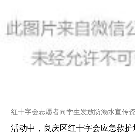
红十字会志愿者向学生发放防溺水宣传
活动中，良庆区红十字会应急救护