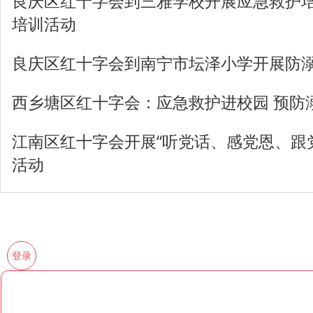
良庆区红十字会到三雅学校开展应急救护
培训活动
良庆区红十字会到南宁市坛泽小学开展防
西乡塘区红十字会：应急救护进校园 预防
江南区红十字会开展“听党话、感党恩、跟
活动
登录