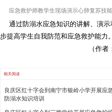
应急救护师教学生现场演示心肺复苏技
通过防溺水应急知识的讲解、演示
步提高学生自我防范和应急救护能力
（作者
相关阅读
良庆区红十字会到南宁市银岭小学开展应
防溺水知识培训