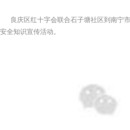
良庆区红十字会联合石子塘社区到南宁
安全知识宣传活动。