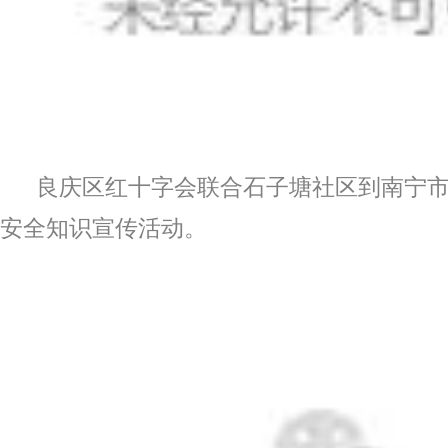
良庆区红十字会联合石子塘社区到南宁
安全知识宣传活动。