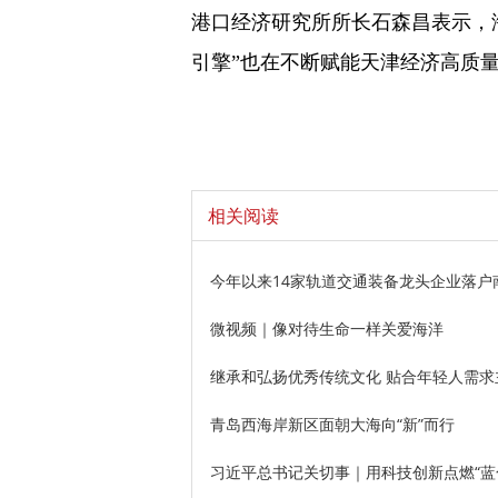
港口经济研究所所长石森昌表示，
引擎”也在不断赋能天津经济高质
相关阅读
今年以来14家轨道交通装备龙头企业落
微视频｜像对待生命一样关爱海洋
继承和弘扬优秀传统文化 贴合年轻人需求
青岛西海岸新区面朝大海向“新”而行
习近平总书记关切事｜用科技创新点燃“蓝