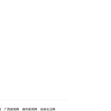
网
广西新闻网
柳州新闻网
桂林生活网