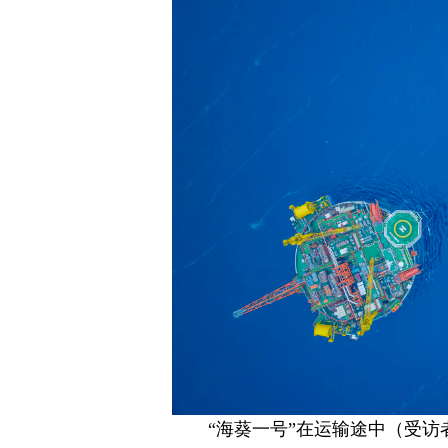
“海葵一号”在运输途中（受访