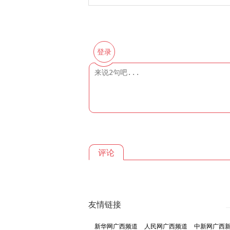
登录
评论
友情链接
新华网广西频道
人民网广西频道
中新网广西