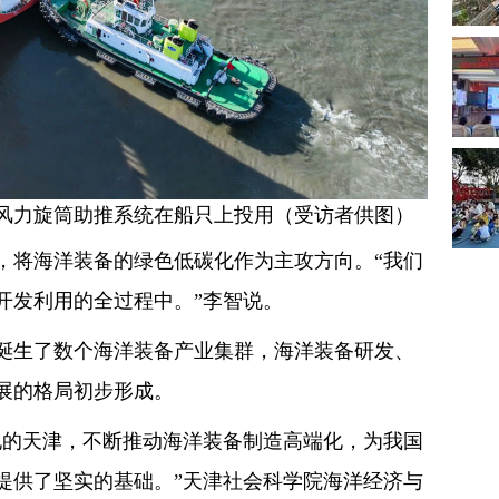
风力旋筒助推系统在船只上投用（受访者供图）
，将海洋装备的绿色低碳化作为主攻方向。“我们
开发利用的全过程中。”李智说。
诞生了数个海洋装备产业集群，海洋装备研发、
展的格局初步形成。
地的天津，不断推动海洋装备制造高端化，为我国
提供了坚实的基础。”天津社会科学院海洋经济与