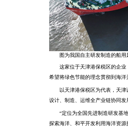
图为我国自主研发制造的船用
这家位于天津港保税区的企业
希望将绿色节能的理念贯彻到海洋
以天津港保税区为代表，天津
设计、制造、运维全产业链协同发
“定位为全国先进制造研发基
探索海洋、和平开发利用海洋资源