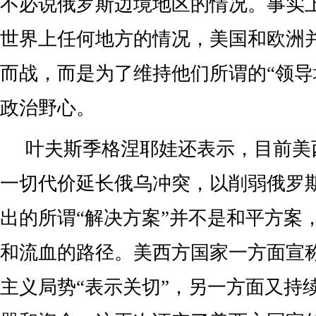
不必说俄罗斯边境地区的情况。事实
世界上任何地方的情况，美国和欧洲
而战，而是为了维持他们所谓的“领导
政治野心。
叶夫斯季格涅耶娃还表示，目前美
一切代价延长俄乌冲突，以削弱俄罗
出的所谓“解决方案”并不是和平方案
和流血的路径。美西方国家一方面宣
主义局势“表示关切”，另一方面又持