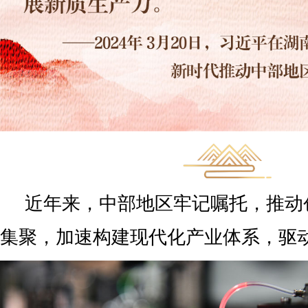
近年来，中部地区牢记嘱托，推动
集聚，加速构建现代化产业体系，驱