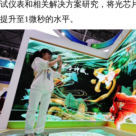
试仪表和相关解决方案研究，将光芯
提升至1微秒的水平。