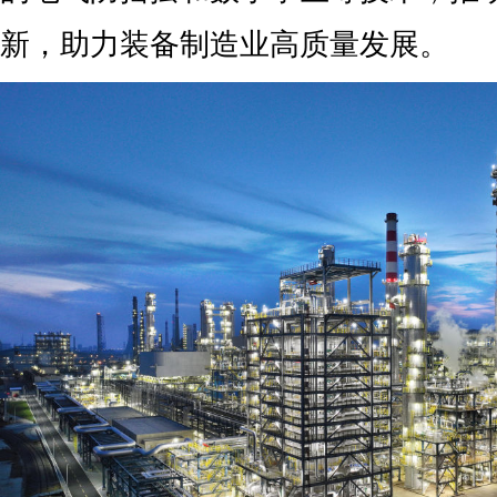
新，助力装备制造业高质量发展。