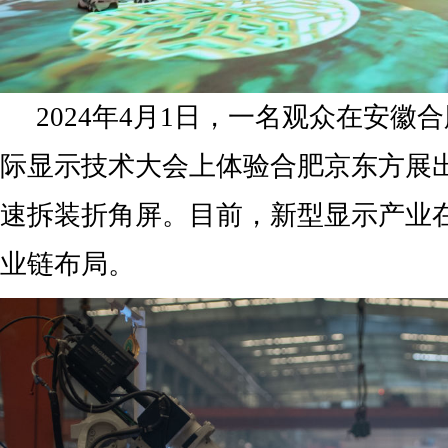
2024年4月1日，一名观众在安徽合
际显示技术大会上体验合肥京东方展出
速拆装折角屏。目前，新型显示产业
业链布局。