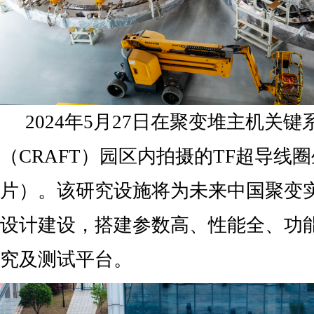
2024年5月27日在聚变堆主机关
（CRAFT）园区内拍摄的TF超导线
片）。该研究设施将为未来中国聚变
设计建设，搭建参数高、性能全、功
究及测试平台。