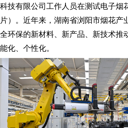
科技有限公司工作人员在测试电子烟
片）。近年来，湖南省浏阳市烟花产
全环保的新材料、新产品、新技术推
能化、个性化。