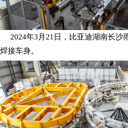
2024年3月21日，比亚迪湖南长
焊接车身。