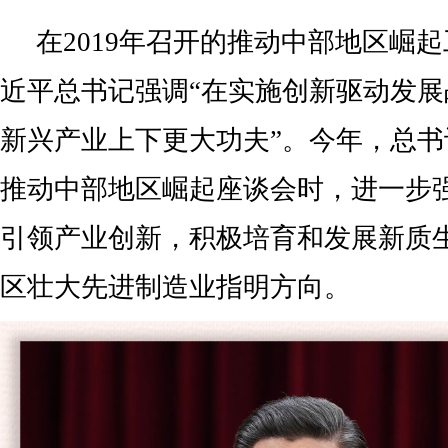
在2019年召开的推动中部地区崛
近平总书记强调“在实施创新驱动发
新兴产业上下更大功夫”。今年，总
推动中部地区崛起座谈会时，进一步
引领产业创新，积极培育和发展新质
区壮大先进制造业指明方向。