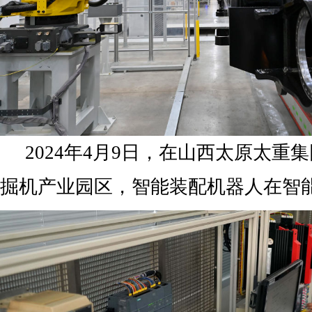
2024年4月9日，在山西太原太重
掘机产业园区，智能装配机器人在智