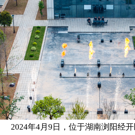
2024年4月9日，位于湖南浏阳经