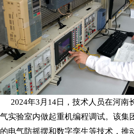
2024年3月14日，技术人员在河
气实验室内做起重机编程调试。该集
的电气防摇摆和数字孪生等技术，推