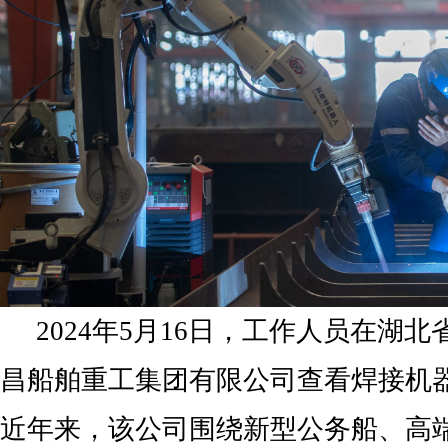
2024年5月16日，工作人员在湖
昌船舶重工集团有限公司查看焊接机
近年来，该公司围绕新型公务船、高