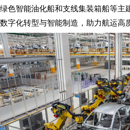
绿色智能油化船和支线集装箱船等主
数字化转型与智能制造，助力航运高