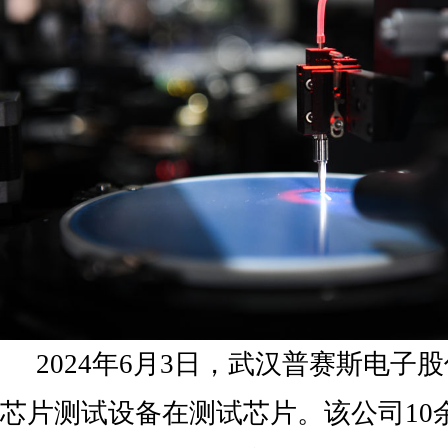
2024年6月3日，武汉普赛斯电子
芯片测试设备在测试芯片。该公司10